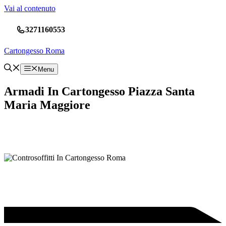
Vai al contenuto
3271160553
Cartongesso Roma
Menu
Armadi In Cartongesso Piazza Santa
Maria Maggiore