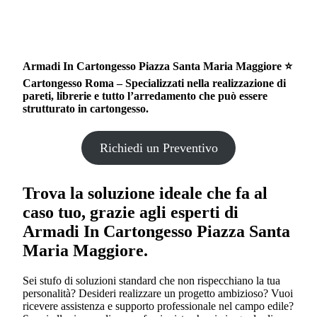
Armadi In Cartongesso Piazza Santa Maria Maggiore ⭐
Cartongesso Roma – Specializzati nella realizzazione di
pareti, librerie e tutto l’arredamento che può essere
strutturato in cartongesso.
Richiedi un Preventivo
Trova la soluzione ideale che fa al
caso tuo, grazie agli esperti di
Armadi In Cartongesso Piazza Santa
Maria Maggiore
.
Sei stufo di soluzioni standard che non rispecchiano la tua
personalità? Desideri realizzare un progetto ambizioso? Vuoi
ricevere assistenza e supporto professionale nel campo edile?