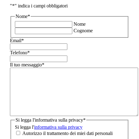
"
*
" indica i campi obbligatori
Nome
*
Nome
Cognome
Email
*
Telefono
*
Il tuo messaggio
*
Si legga l'informativa sulla privacy
*
Si legga l'
informativa sulla privacy
Autorizzo il trattamento dei miei dati personali