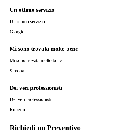
Un ottimo servizio
Un ottimo servizio
Giorgio
Mi sono trovata molto bene
Mi sono trovata molto bene
Simona
Dei veri professionisti
Dei veri professionisti
Roberto
Richiedi un Preventivo