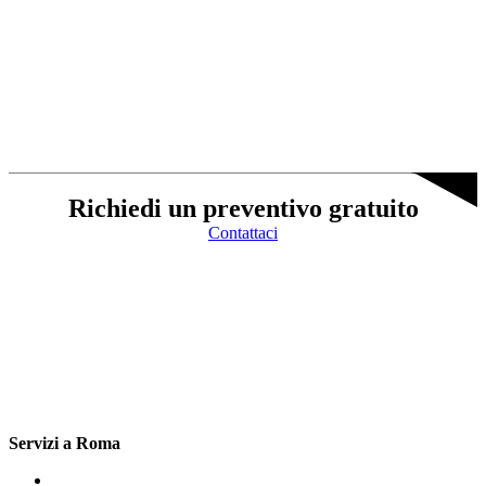
Richiedi un preventivo gratuito
Contattaci
Servizi a Roma
Cartongesso Porta Portese