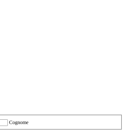
Cognome