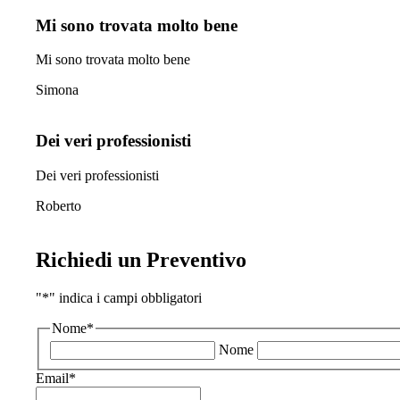
Mi sono trovata molto bene
Mi sono trovata molto bene
Simona
Dei veri professionisti
Dei veri professionisti
Roberto
Richiedi un Preventivo
"
*
" indica i campi obbligatori
Nome
*
Nome
Email
*