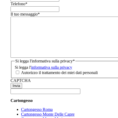
Telefono
*
Il tuo messaggio
*
Si legga l'informativa sulla privacy
*
Si legga l'
informativa sulla privacy
Autorizzo il trattamento dei miei dati personali
CAPTCHA
Cartongesso
Cartongesso Roma
Cartongesso Monte Delle Capre