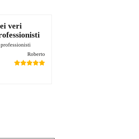
ei veri
rofessionisti
 professionisti
Roberto