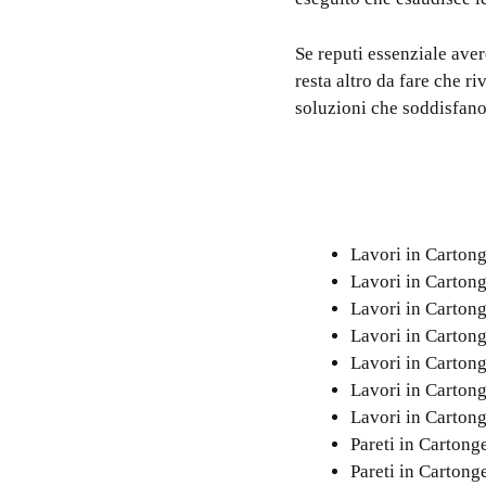
Se reputi essenziale aver
resta altro da fare che r
soluzioni che soddisfano
Lavori in Carton
Lavori in Cartong
Lavori in Carton
Lavori in Carton
Lavori in Carton
Lavori in Carton
Lavori in Carton
Pareti in Carton
Pareti in Cartong