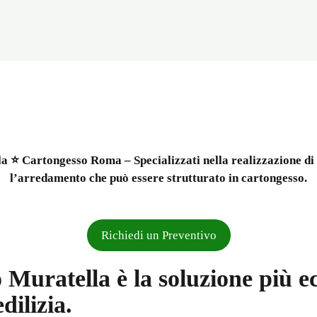
 ⭐ Cartongesso Roma – Specializzati nella realizzazione di pa
l’arredamento che può essere strutturato in cartongesso.
Richiedi un Preventivo
 Muratella è la soluzione più 
edilizia.