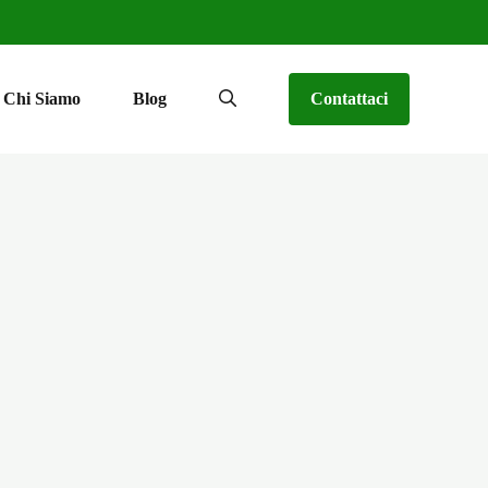
Chi Siamo
Blog
Contattaci