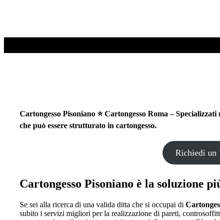
Cartongesso Pisoniano ⭐ Cartongesso Roma – Specializzati nel
che può essere strutturato in cartongesso.
Richiedi un 
Cartongesso Pisoniano è la soluzione più
Se sei alla ricerca di una valida ditta che si occupai di
Cartonges
subito i servizi migliori per la realizzazione di pareti, controsoffi