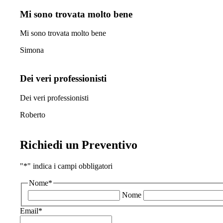
Mi sono trovata molto bene
Mi sono trovata molto bene
Simona
Dei veri professionisti
Dei veri professionisti
Roberto
Richiedi un Preventivo
"
*
" indica i campi obbligatori
Nome
*
Nome
Email
*