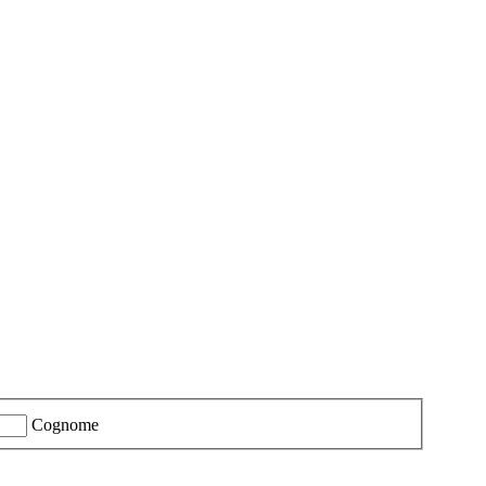
Cognome