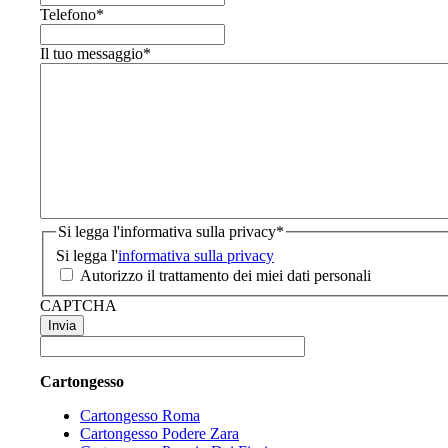
Telefono
*
Il tuo messaggio
*
Si legga l'informativa sulla privacy
*
Si legga l'
informativa sulla privacy
Autorizzo il trattamento dei miei dati personali
CAPTCHA
Cartongesso
Cartongesso Roma
Cartongesso Podere Zara