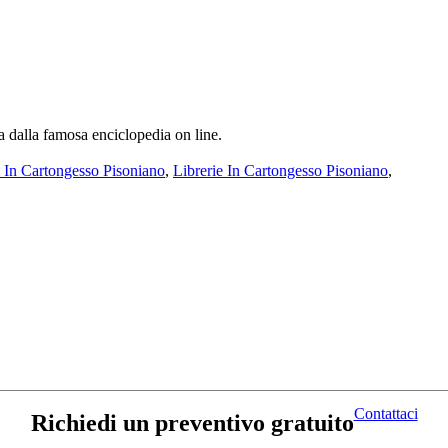
a dalla famosa enciclopedia on line.
 In Cartongesso Pisoniano
,
Librerie In Cartongesso Pisoniano
,
Contattaci
Richiedi un preventivo gratuito