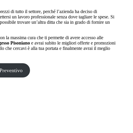
rezzi di tutto il settore, perché l’azienda ha deciso di
ettersi un lavoro professionale senza dove tagliare le spese. Si
possibile trovare un’altra ditta che sia in grado di fornire un
on la massima cura che ti permette di avere accesso alle
esso Pisoniano
e avrai subito le migliori offerte e promozioni
llo che cercavi è alla tua portata e finalmente avrai il meglio
Preventivo