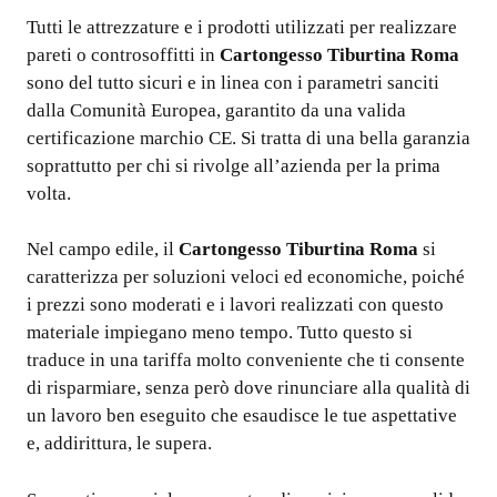
Tutti le attrezzature e i prodotti utilizzati per realizzare
pareti o controsoffitti in
Cartongesso Tiburtina Roma
sono del tutto sicuri e in linea con i parametri sanciti
dalla Comunità Europea, garantito da una valida
certificazione marchio CE. Si tratta di una bella garanzia
soprattutto per chi si rivolge all’azienda per la prima
volta.
Nel campo edile, il
Cartongesso Tiburtina Roma
si
caratterizza per soluzioni veloci ed economiche, poiché
i prezzi sono moderati e i lavori realizzati con questo
materiale impiegano meno tempo. Tutto questo si
traduce in una tariffa molto conveniente che ti consente
di risparmiare, senza però dove rinunciare alla qualità di
un lavoro ben eseguito che esaudisce le tue aspettative
e, addirittura, le supera.