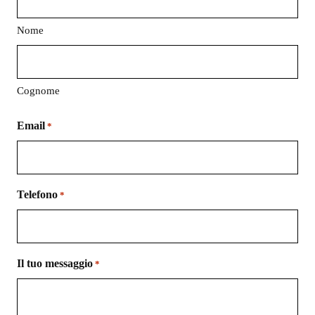
Nome
Cognome
Email
*
Telefono
*
Il tuo messaggio
*