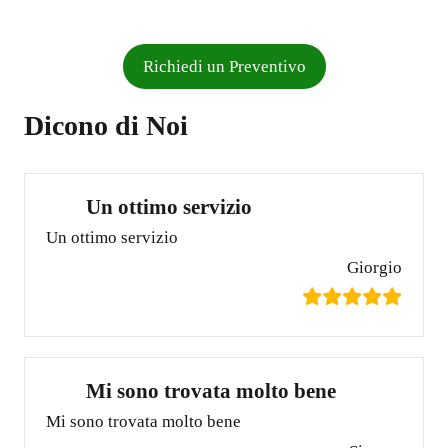
Richiedi un Preventivo
Dicono di Noi
Un ottimo servizio
Un ottimo servizio
Giorgio
Mi sono trovata molto bene
Mi sono trovata molto bene