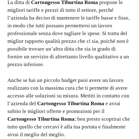
La ditta di
Cartongesso Tiburtina Roma
propone le
migliori tariffe e prezzi di tutto il settore, perché
l’azienda ha deciso di mantenere le tariffe basse e fisse,
in modo che tutti possano permettersi un lavoro
professionale senza dove tagliare le spese. Si tratta del
miglior rapporto qualità prezzo che ci sia, poiché non è
possibile trovare un’altra ditta che sia in grado di
fornire un servizio di altrettanto livello qualitativo a un
prezzo inferiore.
Anche se hai un piccolo budget puoi avere un lavoro
realizzato con la massima cura che ti permette di avere
accesso alle soluzioni su misura. Mettiti in contatto con
l’azienda del
Cartongesso Tiburtina Roma
e avrai
subito le migliori offerte e promozioni per il
Cartongesso Tiburtina Roma
; ben presto scoprirai che
tutto quello che cercavi è alla tua portata e finalmente
avrai il meglio del meglio.