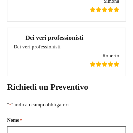
Simona
Dei veri professionisti
Dei veri professionisti
Roberto
Richiedi un Preventivo
"
" indica i campi obbligatori
*
Nome
*