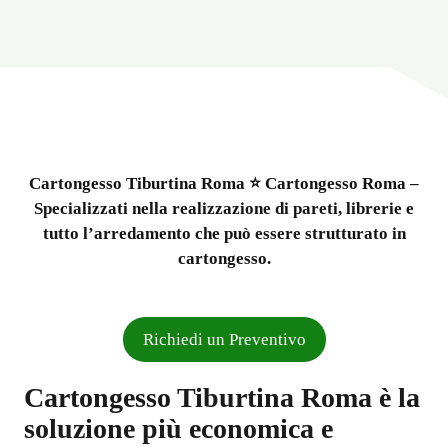
Cartongesso Tiburtina Roma ⭐ Cartongesso Roma –
Specializzati nella realizzazione di pareti, librerie e
tutto l’arredamento che può essere strutturato in
cartongesso.
Richiedi un Preventivo
Cartongesso Tiburtina Roma è la
soluzione più economica e