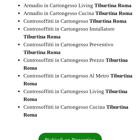
Armadio in Cartongesso Living
Tiburtina Roma
Armadio in Cartongesso Cucina
Tiburtina Roma
Controsoffitti in Cartongesso
Tiburtina Roma
Controsoffitti in Cartongesso Installatore
Tiburtina Roma
Controsoffitti in Cartongesso Preventivo
Tiburtina Roma
Controsoffitti in Cartongesso Prezzo
Tiburtina
Roma
Controsoffitti in Cartongesso Al Metro
Tiburtina
Roma
Controsoffitti in Cartongesso Living
Tiburtina
Roma
Controsoffitti in Cartongesso Cucina
Tiburtina
Roma
Richiedi un Preventivo