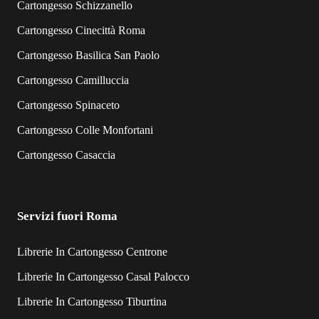
Cartongesso Schizzanello
Cartongesso Cinecittà Roma
Cartongesso Basilica San Paolo
Cartongesso Camilluccia
Cartongesso Spinaceto
Cartongesso Colle Monfortani
Cartongesso Casaccia
Servizi fuori Roma
Librerie In Cartongesso Centrone
Librerie In Cartongesso Casal Palocco
Librerie In Cartongesso Tiburtina