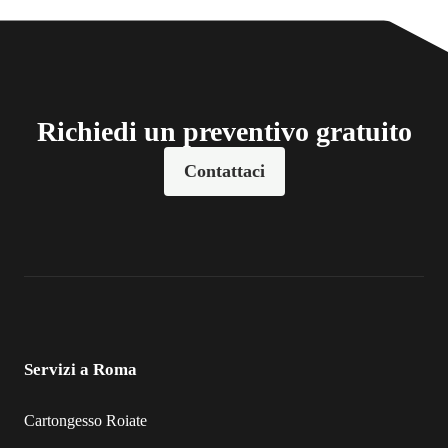
Richiedi un preventivo gratuito
Contattaci
Servizi a Roma
Cartongesso Roiate