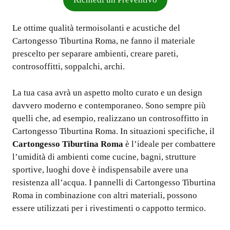
Le ottime qualità termoisolanti e acustiche del
Cartongesso Tiburtina Roma, ne fanno il materiale
prescelto per separare ambienti, creare pareti,
controsoffitti, soppalchi, archi.
La tua casa avrà un aspetto molto curato e un design
davvero moderno e contemporaneo. Sono sempre più
quelli che, ad esempio, realizzano un controsoffitto in
Cartongesso Tiburtina Roma. In situazioni specifiche, il
Cartongesso Tiburtina Roma
è l’ideale per combattere
l’umidità di ambienti come cucine, bagni, strutture
sportive, luoghi dove è indispensabile avere una
resistenza all’acqua. I pannelli di Cartongesso Tiburtina
Roma in combinazione con altri materiali, possono
essere utilizzati per i rivestimenti o cappotto termico.