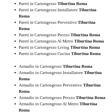
Pareti in Cartongesso
Tiburtina Roma
Pareti in Cartongesso Installatore
Tiburtina
Roma
Pareti in Cartongesso Preventivo
Tiburtina
Roma
Pareti in Cartongesso Prezzo
Tiburtina Roma
Pareti in Cartongesso Al Metro
Tiburtina Roma
Pareti in Cartongesso Living
Tiburtina Roma
Pareti in Cartongesso Cucina
Tiburtina Roma
Armadio in Cartongesso
Tiburtina Roma
Armadio in Cartongesso Installatore
Tiburtina
Roma
Armadio in Cartongesso Preventivo
Tiburtina
Roma
Armadio in Cartongesso Prezzo
Tiburtina Roma
Armadio in Cartongesso Al Metro
Tiburtina
Roma