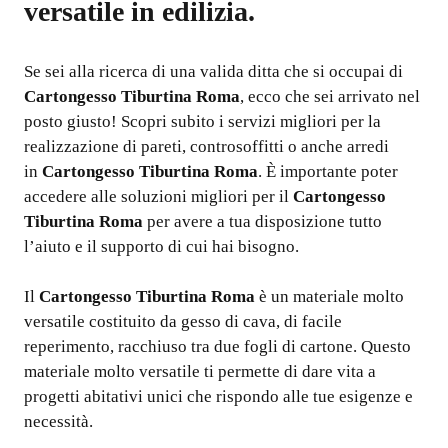
versatile in edilizia.
Se sei alla ricerca di una valida ditta che si occupai di
Cartongesso Tiburtina Roma
, ecco che sei arrivato nel
posto giusto! Scopri subito i servizi migliori per la
realizzazione di pareti, controsoffitti o anche arredi
in
Cartongesso Tiburtina Roma
. È importante poter
accedere alle soluzioni migliori per il
Cartongesso
Tiburtina Roma
per avere a tua disposizione tutto
l’aiuto e il supporto di cui hai bisogno.
Il
Cartongesso Tiburtina Roma
è un materiale molto
versatile costituito da gesso di cava, di facile
reperimento, racchiuso tra due fogli di cartone. Questo
materiale molto versatile ti permette di dare vita a
progetti abitativi unici che rispondo alle tue esigenze e
necessità.