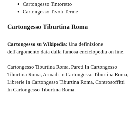
Cartongesso Tintoretto
Cartongesso Tivoli Terme
Cartongesso Tiburtina Roma
Cartongesso
su Wikipedia
: Una definizione
dell'argomento data dalla famosa enciclopedia on line.
Cartongesso Tiburtina Roma
,
Pareti In Cartongesso
Tiburtina Roma
,
Armadi In Cartongesso Tiburtina Roma
,
Librerie In Cartongesso Tiburtina Roma
,
Controsoffitti
In Cartongesso Tiburtina Roma
,