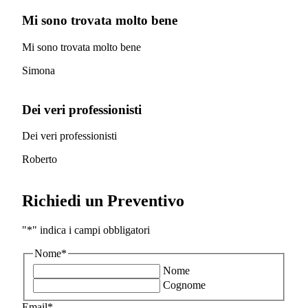
Mi sono trovata molto bene
Mi sono trovata molto bene
Simona
Dei veri professionisti
Dei veri professionisti
Roberto
Richiedi un Preventivo
"
*
" indica i campi obbligatori
Nome
*
Nome
Cognome
Email
*