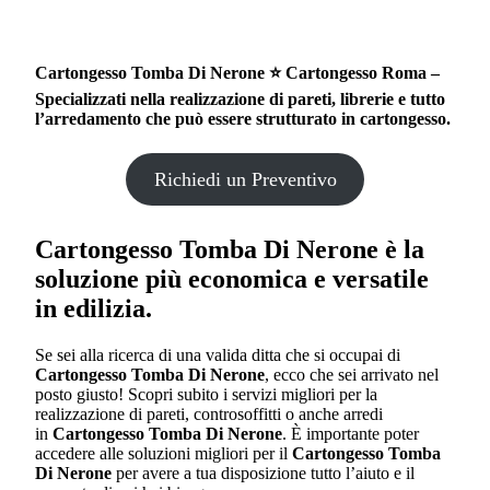
Cartongesso Tomba Di Nerone ⭐ Cartongesso Roma –
Specializzati nella realizzazione di pareti, librerie e tutto
l’arredamento che può essere strutturato in cartongesso.
Richiedi un Preventivo
Cartongesso Tomba Di Nerone è la
soluzione più economica e versatile
in edilizia.
Se sei alla ricerca di una valida ditta che si occupai di
Cartongesso Tomba Di Nerone
, ecco che sei arrivato nel
posto giusto! Scopri subito i servizi migliori per la
realizzazione di pareti, controsoffitti o anche arredi
in
Cartongesso Tomba Di Nerone
. È importante poter
accedere alle soluzioni migliori per il
Cartongesso Tomba
Di Nerone
per avere a tua disposizione tutto l’aiuto e il