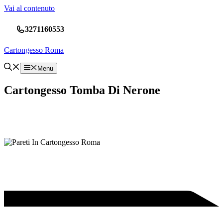
Vai al contenuto
3271160553
Cartongesso Roma
Menu
Cartongesso Tomba Di Nerone