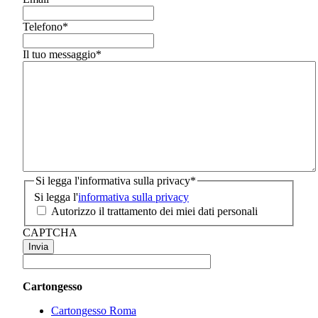
Telefono
*
Il tuo messaggio
*
Si legga l'informativa sulla privacy
*
Si legga l'
informativa sulla privacy
Autorizzo il trattamento dei miei dati personali
CAPTCHA
Cartongesso
Cartongesso Roma