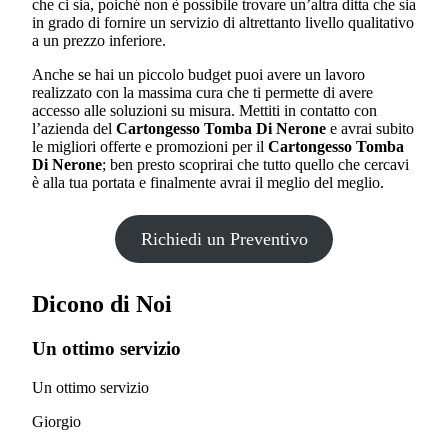
che ci sia, poiché non è possibile trovare un’altra ditta che sia
in grado di fornire un servizio di altrettanto livello qualitativo
a un prezzo inferiore.
Anche se hai un piccolo budget puoi avere un lavoro
realizzato con la massima cura che ti permette di avere
accesso alle soluzioni su misura. Mettiti in contatto con
l’azienda del
Cartongesso Tomba Di Nerone
e avrai subito
le migliori offerte e promozioni per il
Cartongesso Tomba
Di Nerone
; ben presto scoprirai che tutto quello che cercavi
è alla tua portata e finalmente avrai il meglio del meglio.
Richiedi un Preventivo
Dicono di Noi
Un ottimo servizio
Un ottimo servizio
Giorgio