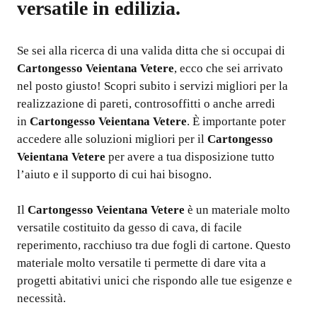
versatile in edilizia.
Se sei alla ricerca di una valida ditta che si occupai di
Cartongesso Veientana Vetere
, ecco che sei arrivato
nel posto giusto! Scopri subito i servizi migliori per la
realizzazione di pareti, controsoffitti o anche arredi
in
Cartongesso Veientana Vetere
. È importante poter
accedere alle soluzioni migliori per il
Cartongesso
Veientana Vetere
per avere a tua disposizione tutto
l’aiuto e il supporto di cui hai bisogno.
Il
Cartongesso Veientana Vetere
è un materiale molto
versatile costituito da gesso di cava, di facile
reperimento, racchiuso tra due fogli di cartone. Questo
materiale molto versatile ti permette di dare vita a
progetti abitativi unici che rispondo alle tue esigenze e
necessità.