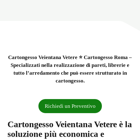
Cartongesso Veientana Vetere ⭐ Cartongesso Roma –
Specializzati nella realizzazione di pareti, librerie e
tutto l’arredamento che può essere strutturato in
cartongesso.
Richiedi un Preventivo
Cartongesso Veientana Vetere è la
soluzione più economica e