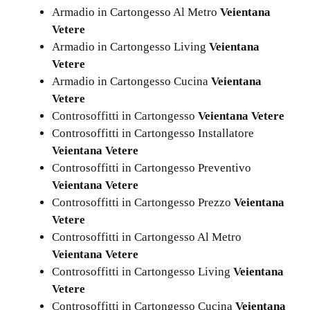
Armadio in Cartongesso Al Metro
Veientana
Vetere
Armadio in Cartongesso Living
Veientana
Vetere
Armadio in Cartongesso Cucina
Veientana
Vetere
Controsoffitti in Cartongesso
Veientana Vetere
Controsoffitti in Cartongesso Installatore
Veientana Vetere
Controsoffitti in Cartongesso Preventivo
Veientana Vetere
Controsoffitti in Cartongesso Prezzo
Veientana
Vetere
Controsoffitti in Cartongesso Al Metro
Veientana Vetere
Controsoffitti in Cartongesso Living
Veientana
Vetere
Controsoffitti in Cartongesso Cucina
Veientana