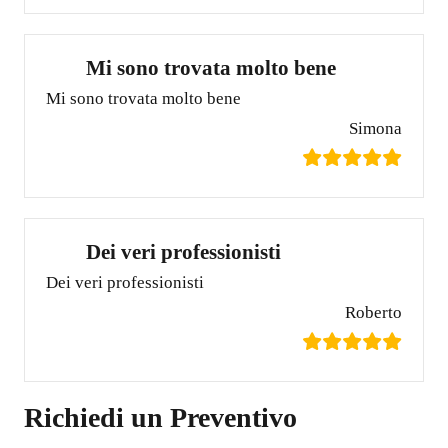
Mi sono trovata molto bene
Mi sono trovata molto bene
Simona
Dei veri professionisti
Dei veri professionisti
Roberto
Richiedi un Preventivo