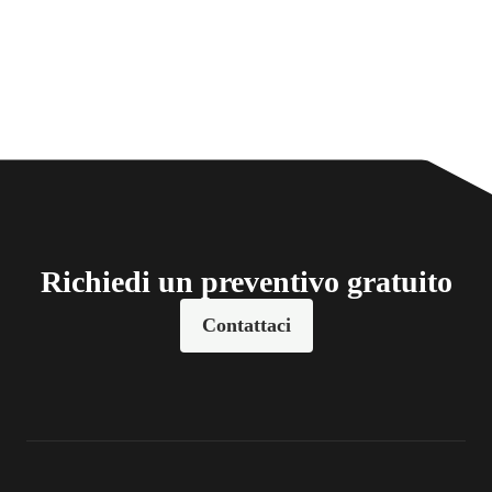
Richiedi un preventivo gratuito
Contattaci