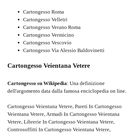
Cartongesso Roma
Cartongesso Velletri
Cartongesso Verano Roma
Cartongesso Vermicino
Cartongesso Vescovio
Cartongesso Via Alessio Baldovinetti
Cartongesso Veientana Vetere
Cartongesso
su Wikipedia
: Una definizione
dell'argomento data dalla famosa enciclopedia on line.
Cartongesso Veientana Vetere
,
Pareti In Cartongesso
Veientana Vetere
,
Armadi In Cartongesso Veientana
Vetere
,
Librerie In Cartongesso Veientana Vetere
,
Controsoffitti In Cartongesso Veientana Vetere
,