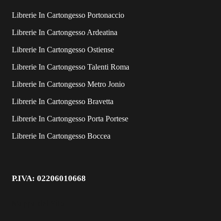
Librerie In Cartongesso Portonaccio
Librerie In Cartongesso Ardeatina
Librerie In Cartongesso Ostiense
Librerie In Cartongesso Talenti Roma
Librerie In Cartongesso Metro Jonio
Librerie In Cartongesso Bravetta
Librerie In Cartongesso Porta Portese
Librerie In Cartongesso Boccea
P.IVA: 02206010668
Mappa del Sito