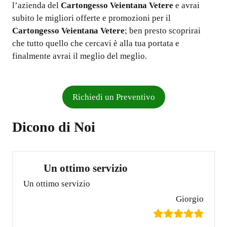
l’azienda del
Cartongesso Veientana Vetere
e avrai
subito le migliori offerte e promozioni per il
Cartongesso Veientana Vetere
; ben presto scoprirai
che tutto quello che cercavi è alla tua portata e
finalmente avrai il meglio del meglio.
Richiedi un Preventivo
Dicono di Noi
Un ottimo servizio
Un ottimo servizio
Giorgio