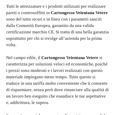
Tutti le attrezzature e i prodotti utilizzati per realizzare
pareti o controsoffitti in
Cartongesso Veientana Vetere
sono del tutto sicuri e in linea con i parametri sanciti
dalla Comunità Europea, garantito da una valida
certificazione marchio CE. Si tratta di una bella garanzia
soprattutto per chi si rivolge all’azienda per la prima
volta.
Nel campo edile, il
Cartongesso Veientana Vetere
si
caratterizza per soluzioni veloci ed economiche, poiché
i prezzi sono moderati e i lavori realizzati con questo
materiale impiegano meno tempo. Tutto questo si
traduce in una tariffa molto conveniente che ti consente
di risparmiare, senza però dove rinunciare alla qualità di
un lavoro ben eseguito che esaudisce le tue aspettative
e, addirittura, le supera.