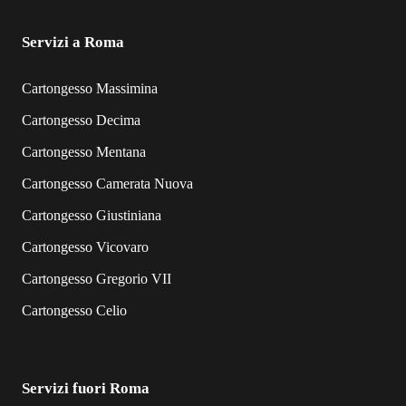
Servizi a Roma
Cartongesso Massimina
Cartongesso Decima
Cartongesso Mentana
Cartongesso Camerata Nuova
Cartongesso Giustiniana
Cartongesso Vicovaro
Cartongesso Gregorio VII
Cartongesso Celio
Servizi fuori Roma