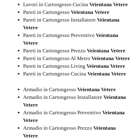
Lavori in Cartongesso Cucina
Veientana Vetere
Pareti in Cartongesso
Veientana Vetere
Pareti in Cartongesso Installatore
Veientana
Vetere
Pareti in Cartongesso Preventivo
Veientana
Vetere
Pareti in Cartongesso Prezzo
Veientana Vetere
Pareti in Cartongesso Al Metro
Veientana Vetere
Pareti in Cartongesso Living
Veientana Vetere
Pareti in Cartongesso Cucina
Veientana Vetere
Armadio in Cartongesso
Veientana Vetere
Armadio in Cartongesso Installatore
Veientana
Vetere
Armadio in Cartongesso Preventivo
Veientana
Vetere
Armadio in Cartongesso Prezzo
Veientana
Vetere