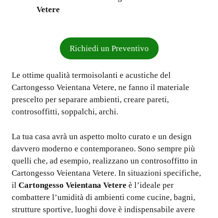
Vetere
Richiedi un Preventivo
Le ottime qualità termoisolanti e acustiche del
Cartongesso Veientana Vetere, ne fanno il materiale
prescelto per separare ambienti, creare pareti,
controsoffitti, soppalchi, archi.
La tua casa avrà un aspetto molto curato e un design
davvero moderno e contemporaneo. Sono sempre più
quelli che, ad esempio, realizzano un controsoffitto in
Cartongesso Veientana Vetere. In situazioni specifiche,
il
Cartongesso Veientana Vetere
è l’ideale per
combattere l’umidità di ambienti come cucine, bagni,
strutture sportive, luoghi dove è indispensabile avere