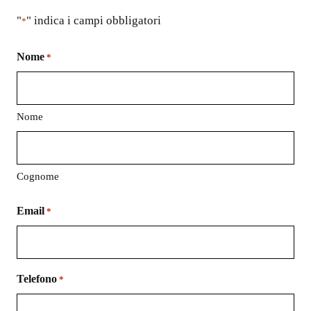
"
" indica i campi obbligatori
*
Nome
*
Nome
Cognome
Email
*
Telefono
*