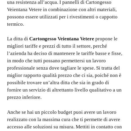
una resistenza all’acqua. I pannelli di Cartongesso
Veientana Vetere in combinazione con altri materiali,
possono essere utilizzati per i rivestimenti o cappotto
termico.
La ditta di
Cartongesso Veientana Vetere
propone le
migliori tariffe e prezzi di tutto il settore, perché
l’azienda ha deciso di mantenere le tariffe basse e fisse,
in modo che tutti possano permettersi un lavoro
professionale senza dove tagliare le spese. Si tratta del
miglior rapporto qualità prezzo che ci sia, poiché non è
possibile trovare un’altra ditta che sia in grado di
fornire un servizio di altrettanto livello qualitativo a un
prezzo inferiore.
Anche se hai un piccolo budget puoi avere un lavoro
realizzato con la massima cura che ti permette di avere
accesso alle soluzioni su misura. Mettiti in contatto con