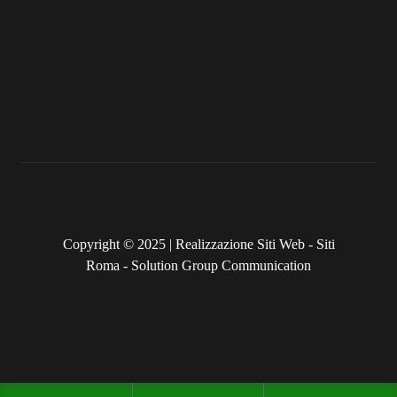
Privacy
Cookie Policy
Copyright © 2025 |
Realizzazione Siti Web
-
Siti
Roma
-
Solution Group Communication