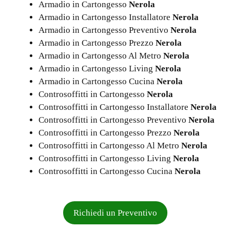
Armadio in Cartongesso
Nerola
Armadio in Cartongesso Installatore
Nerola
Armadio in Cartongesso Preventivo
Nerola
Armadio in Cartongesso Prezzo
Nerola
Armadio in Cartongesso Al Metro
Nerola
Armadio in Cartongesso Living
Nerola
Armadio in Cartongesso Cucina
Nerola
Controsoffitti in Cartongesso
Nerola
Controsoffitti in Cartongesso Installatore
Nerola
Controsoffitti in Cartongesso Preventivo
Nerola
Controsoffitti in Cartongesso Prezzo
Nerola
Controsoffitti in Cartongesso Al Metro
Nerola
Controsoffitti in Cartongesso Living
Nerola
Controsoffitti in Cartongesso Cucina
Nerola
Richiedi un Preventivo