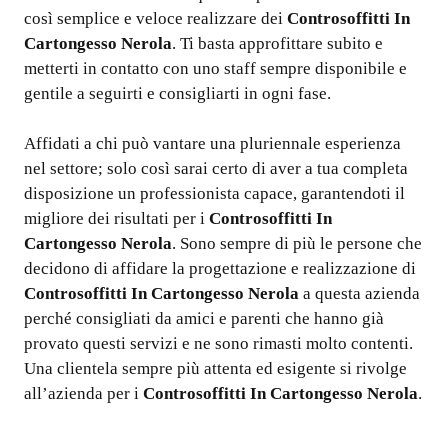
così semplice e veloce realizzare dei
Controsoffitti In
Cartongesso Nerola
. Ti basta approfittare subito e
metterti in contatto con uno staff sempre disponibile e
gentile a seguirti e consigliarti in ogni fase.
Affidati a chi può vantare una pluriennale esperienza
nel settore; solo così sarai certo di aver a tua completa
disposizione un professionista capace, garantendoti il
migliore dei risultati per i
Controsoffitti In
Cartongesso Nerola
. Sono sempre di più le persone che
decidono di affidare la progettazione e realizzazione di
Controsoffitti In Cartongesso Nerola
a questa azienda
perché consigliati da amici e parenti che hanno già
provato questi servizi e ne sono rimasti molto contenti.
Una clientela sempre più attenta ed esigente si rivolge
all’azienda per i
Controsoffitti In Cartongesso Nerola
.