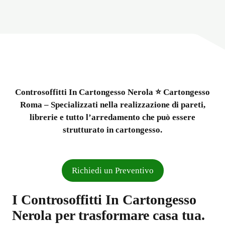
Controsoffitti In Cartongesso Nerola ⭐ Cartongesso
Roma – Specializzati nella realizzazione di pareti,
librerie e tutto l’arredamento che può essere
strutturato in cartongesso.
Richiedi un Preventivo
I
Controsoffitti In Cartongesso
Nerola
per trasformare casa tua.