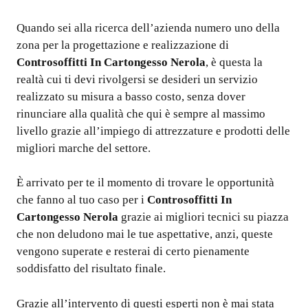
Quando sei alla ricerca dell’azienda numero uno della
zona per la progettazione e realizzazione di
Controsoffitti In Cartongesso Nerola
, è questa la
realtà cui ti devi rivolgersi se desideri un servizio
realizzato su misura a basso costo, senza dover
rinunciare alla qualità che qui è sempre al massimo
livello grazie all’impiego di attrezzature e prodotti delle
migliori marche del settore.
È arrivato per te il momento di trovare le opportunità
che fanno al tuo caso per i
Controsoffitti In
Cartongesso Nerola
grazie ai migliori tecnici su piazza
che non deludono mai le tue aspettative, anzi, queste
vengono superate e resterai di certo pienamente
soddisfatto del risultato finale.
Grazie all’intervento di questi esperti non è mai stata