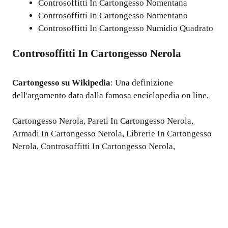
Controsoffitti In Cartongesso Nomentana
Controsoffitti In Cartongesso Nomentano
Controsoffitti In Cartongesso Numidio Quadrato
Controsoffitti In Cartongesso Nerola
Cartongesso
su Wikipedia
: Una definizione
dell'argomento data dalla famosa enciclopedia on line.
Cartongesso Nerola
,
Pareti In Cartongesso Nerola
,
Armadi In Cartongesso Nerola
,
Librerie In Cartongesso
Nerola
,
Controsoffitti In Cartongesso Nerola
,