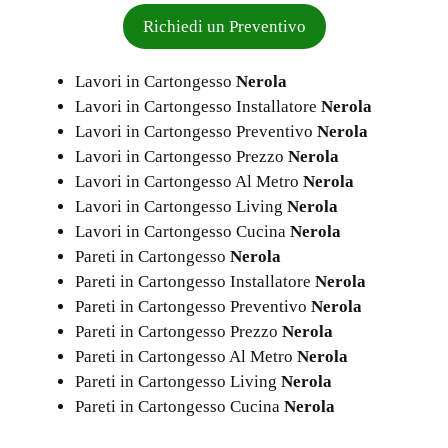
Richiedi un Preventivo
Lavori in Cartongesso
Nerola
Lavori in Cartongesso Installatore
Nerola
Lavori in Cartongesso Preventivo
Nerola
Lavori in Cartongesso Prezzo
Nerola
Lavori in Cartongesso Al Metro
Nerola
Lavori in Cartongesso Living
Nerola
Lavori in Cartongesso Cucina
Nerola
Pareti in Cartongesso
Nerola
Pareti in Cartongesso Installatore
Nerola
Pareti in Cartongesso Preventivo
Nerola
Pareti in Cartongesso Prezzo
Nerola
Pareti in Cartongesso Al Metro
Nerola
Pareti in Cartongesso Living
Nerola
Pareti in Cartongesso Cucina
Nerola