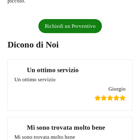
piccolo.
Richiedi un Preventivo
Dicono di Noi
Un ottimo servizio
Un ottimo servizio
Giorgio
Mi sono trovata molto bene
Mi sono trovata molto bene