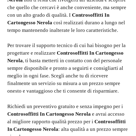
che quello che cercavi è anche conveniente, ma sempre
con un alto grado di qualità. I
Controsoffitti In
Cartongesso Nerola
così realizzati durano a lungo nel
tempo mantenendo inalterate le loro caratteristiche.
Per trovare il supporto tecnico di cui hai bisogno per la
progettare e realizzare
Controsoffitti In Cartongesso
Nerola
, ti basta metterti in contatto con del personale
sempre disponibile e pronto a seguirti e consigliarti al
meglio in ogni fase. Scegli anche tu di ricevere
finalmente un servizio su misura a un prezzo sempre
onesto e vantaggioso che ti consente di risparmiare.
Richiedi un preventivo gratuito e senza impegno per i
Controsoffitti In Cartongesso Nerola
e avrai accesso
al migliore rapporto qualità prezzo per i
Controsoffitti
In Cartongesso Nerola
: alta qualità a un prezzo sempre