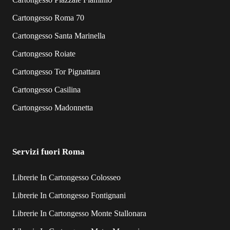
Cartongesso Roma 70
Cartongesso Santa Marinella
Cartongesso Roiate
Cartongesso Tor Pignattara
Cartongesso Casilina
Cartongesso Madonnetta
Servizi fuori Roma
Librerie In Cartongesso Colosseo
Librerie In Cartongesso Fontignani
Librerie In Cartongesso Monte Stallonara