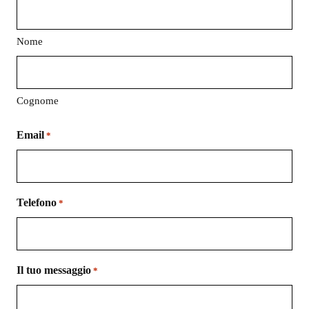
Nome
Cognome
Email
*
Telefono
*
Il tuo messaggio
*