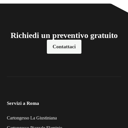
Richiedi un preventivo gratuito
Contattaci
Servizi a Roma
Cartongesso La Giustiniana
Cartongesso Piazzale Flaminio