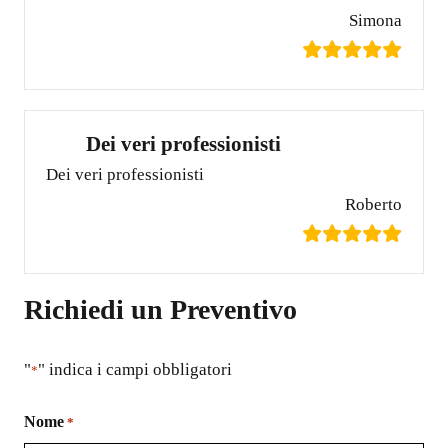
Simona
Dei veri professionisti
Dei veri professionisti
Roberto
Richiedi un Preventivo
"
" indica i campi obbligatori
*
Nome
*