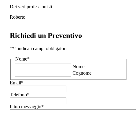
Dei veri professionisti
Roberto
Richiedi un Preventivo
"
*
" indica i campi obbligatori
Nome
*
Nome
Cognome
Email
*
Telefono
*
Il tuo messaggio
*