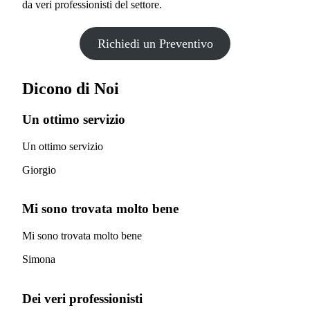
da veri professionisti del settore.
Richiedi un Preventivo
Dicono di Noi
Un ottimo servizio
Un ottimo servizio
Giorgio
Mi sono trovata molto bene
Mi sono trovata molto bene
Simona
Dei veri professionisti