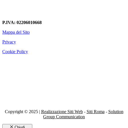
P.IVA: 02206010668
Mappa del Sito
Privacy
Cookie Policy
Copyright © 2025 |
Realizzazione Siti Web
-
Siti Roma
-
Solution
Group Communication
Chiudi