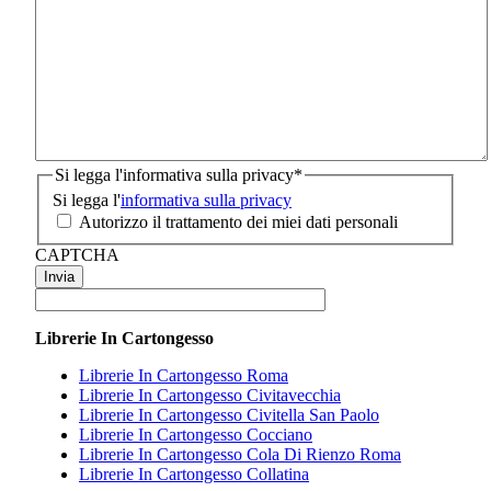
Si legga l'informativa sulla privacy
*
Si legga l'
informativa sulla privacy
Autorizzo il trattamento dei miei dati personali
CAPTCHA
Librerie In Cartongesso
Librerie In Cartongesso Roma
Librerie In Cartongesso Civitavecchia
Librerie In Cartongesso Civitella San Paolo
Librerie In Cartongesso Cocciano
Librerie In Cartongesso Cola Di Rienzo Roma
Librerie In Cartongesso Collatina