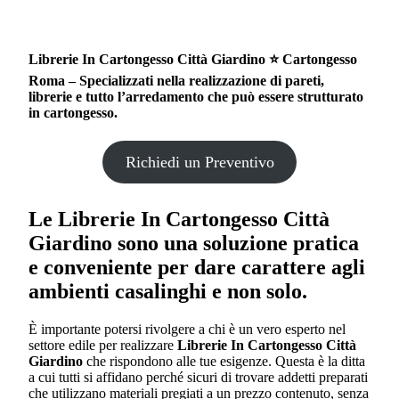
Librerie In Cartongesso Città Giardino ⭐ Cartongesso
Roma – Specializzati nella realizzazione di pareti,
librerie e tutto l’arredamento che può essere strutturato
in cartongesso.
Richiedi un Preventivo
Le
Librerie In Cartongesso Città
Giardino
sono una soluzione pratica
e conveniente per dare carattere agli
ambienti casalinghi e non solo.
È importante potersi rivolgere a chi è un vero esperto nel
settore edile per realizzare
Librerie In Cartongesso Città
Giardino
che rispondono alle tue esigenze. Questa è la ditta
a cui tutti si affidano perché sicuri di trovare addetti preparati
che utilizzano materiali pregiati a un prezzo contenuto, senza