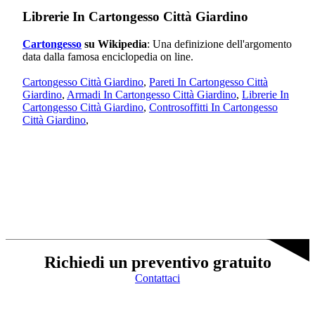
Librerie In Cartongesso Città Giardino
Cartongesso
su Wikipedia
: Una definizione dell'argomento
data dalla famosa enciclopedia on line.
Cartongesso Città Giardino
,
Pareti In Cartongesso Città
Giardino
,
Armadi In Cartongesso Città Giardino
,
Librerie In
Cartongesso Città Giardino
,
Controsoffitti In Cartongesso
Città Giardino
,
Richiedi un preventivo gratuito
Contattaci