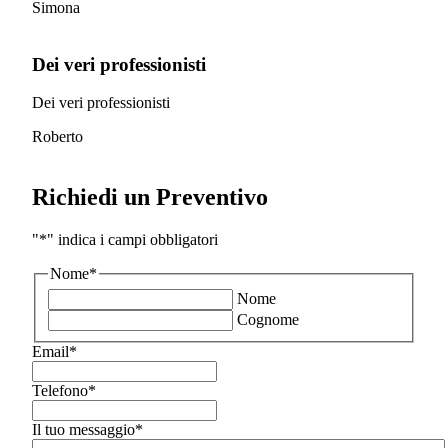
Simona
Dei veri professionisti
Dei veri professionisti
Roberto
Richiedi un Preventivo
"
*
" indica i campi obbligatori
Nome
*
Nome
Cognome
Email
*
Telefono
*
Il tuo messaggio
*