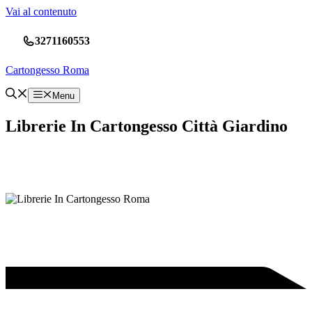
Vai al contenuto
3271160553
Cartongesso Roma
Menu
Librerie In Cartongesso Città Giardino