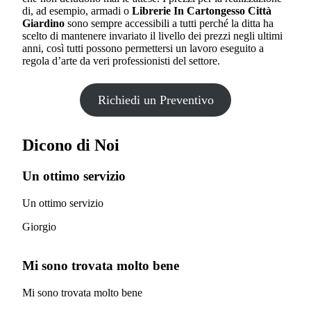
di, ad esempio, armadi o
Librerie In Cartongesso Città
Giardino
sono sempre accessibili a tutti perché la ditta ha
scelto di mantenere invariato il livello dei prezzi negli ultimi
anni, così tutti possono permettersi un lavoro eseguito a
regola d’arte da veri professionisti del settore.
Richiedi un Preventivo
Dicono di Noi
Un ottimo servizio
Un ottimo servizio
Giorgio
Mi sono trovata molto bene
Mi sono trovata molto bene