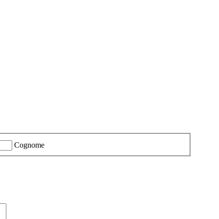
Cognome