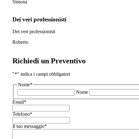
Simona
Dei veri professionisti
Dei veri professionisti
Roberto
Richiedi un Preventivo
"
*
" indica i campi obbligatori
Nome
*
Nome
Email
*
Telefono
*
Il tuo messaggio
*