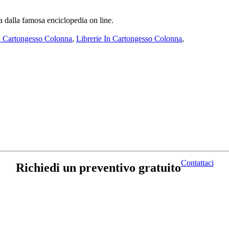
a dalla famosa enciclopedia on line.
 Cartongesso Colonna
,
Librerie In Cartongesso Colonna
,
Contattaci
Richiedi un preventivo gratuito