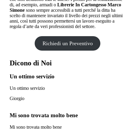
di, ad esempio, armadi o
Librerie In Cartongesso Marco
Simone
sono sempre accessibili a tutti perché la ditta ha
scelto di mantenere invariato il livello dei prezzi negli ultimi
anni, così tutti possono permettersi un lavoro eseguito a
regola d’arte da veri professionisti del settore.
Richiedi un Preventivo
Dicono di Noi
Un ottimo servizio
Un ottimo servizio
Giorgio
Mi sono trovata molto bene
Mi sono trovata molto bene