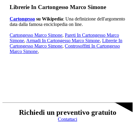
Librerie In Cartongesso Marco Simone
Cartongesso
su Wikipedia
: Una definizione dell'argomento
data dalla famosa enciclopedia on line.
Cartongesso Marco Simone
,
Pareti In Cartongesso Marco
Simone
,
Armadi In Cartongesso Marco Simone
,
Librerie In
Cartongesso Marco Simone
,
Controsoffitti In Cartongesso
Marco Simone
,
Richiedi un preventivo gratuito
Contattaci