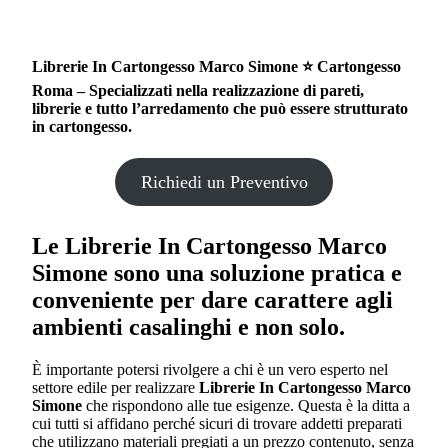
Librerie In Cartongesso Marco Simone ⭐ Cartongesso
Roma – Specializzati nella realizzazione di pareti,
librerie e tutto l’arredamento che può essere strutturato
in cartongesso.
Richiedi un Preventivo
Le
Librerie In Cartongesso Marco
Simone
sono una soluzione pratica e
conveniente per dare carattere agli
ambienti casalinghi e non solo.
È importante potersi rivolgere a chi è un vero esperto nel
settore edile per realizzare
Librerie In Cartongesso Marco
Simone
che rispondono alle tue esigenze. Questa è la ditta a
cui tutti si affidano perché sicuri di trovare addetti preparati
che utilizzano materiali pregiati a un prezzo contenuto, senza