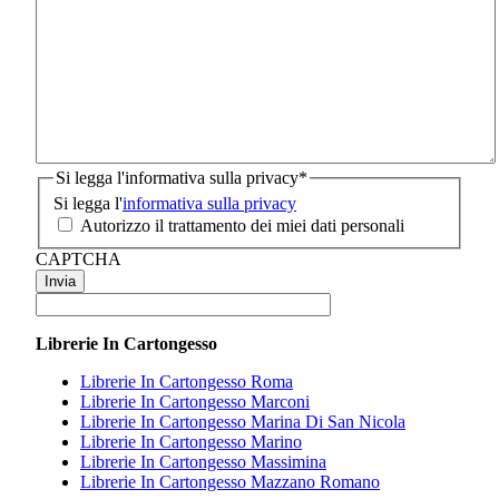
Si legga l'informativa sulla privacy
*
Si legga l'
informativa sulla privacy
Autorizzo il trattamento dei miei dati personali
CAPTCHA
Librerie In Cartongesso
Librerie In Cartongesso Roma
Librerie In Cartongesso Marconi
Librerie In Cartongesso Marina Di San Nicola
Librerie In Cartongesso Marino
Librerie In Cartongesso Massimina
Librerie In Cartongesso Mazzano Romano