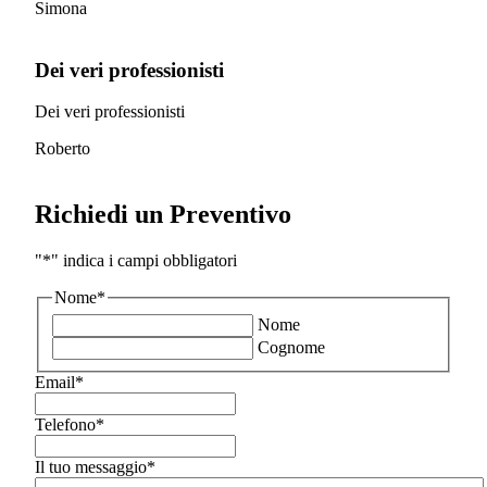
Simona
Dei veri professionisti
Dei veri professionisti
Roberto
Richiedi un Preventivo
"
*
" indica i campi obbligatori
Nome
*
Nome
Cognome
Email
*
Telefono
*
Il tuo messaggio
*