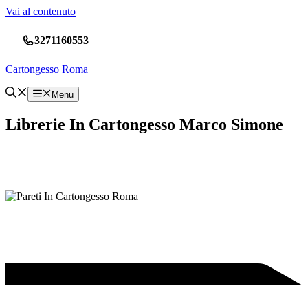
Vai al contenuto
3271160553
Cartongesso Roma
Menu
Librerie In Cartongesso Marco Simone