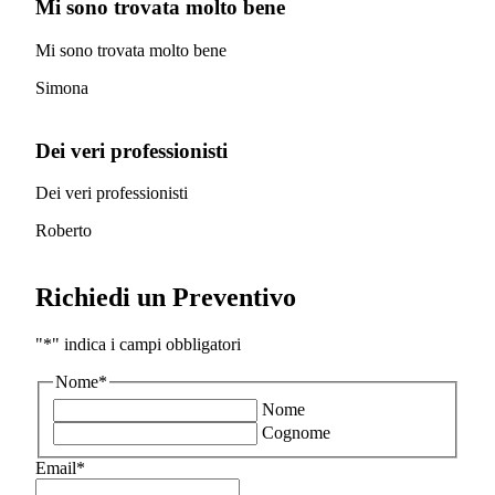
Mi sono trovata molto bene
Mi sono trovata molto bene
Simona
Dei veri professionisti
Dei veri professionisti
Roberto
Richiedi un Preventivo
"
*
" indica i campi obbligatori
Nome
*
Nome
Cognome
Email
*