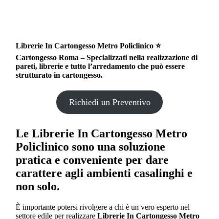
Librerie In Cartongesso Metro Policlinico ⭐
Cartongesso Roma – Specializzati nella realizzazione di
pareti, librerie e tutto l’arredamento che può essere
strutturato in cartongesso.
Richiedi un Preventivo
Le
Librerie In Cartongesso Metro
Policlinico
sono una soluzione
pratica e conveniente per dare
carattere agli ambienti casalinghi e
non solo.
È importante potersi rivolgere a chi è un vero esperto nel
settore edile per realizzare
Librerie In Cartongesso Metro