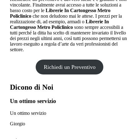
vincolante. Finalmente avrai accesso a tutte le soluzioni a
basso costo per le
Librerie In Cartongesso Metro
Policlinico
che non deludono mai le attese. I prezzi per la
realizzazione di, ad esempio, armadi o
Librerie In
Cartongesso Metro Policlinico
sono sempre accessibili a
tutti perché la ditta ha scelto di mantenere invariato il livello
dei prezzi negli ultimi anni, così tutti possono permettersi un
lavoro eseguito a regola d’arte da veri professionisti del
settore.
Richiedi un Preventivo
Dicono di Noi
Un ottimo servizio
Un ottimo servizio
Giorgio