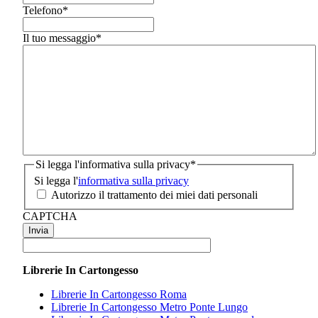
Telefono
*
Il tuo messaggio
*
Si legga l'informativa sulla privacy
*
Si legga l'
informativa sulla privacy
Autorizzo il trattamento dei miei dati personali
CAPTCHA
Librerie In Cartongesso
Librerie In Cartongesso Roma
Librerie In Cartongesso Metro Ponte Lungo