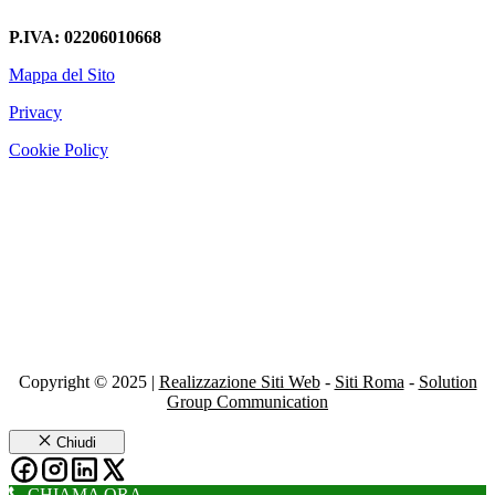
P.IVA: 02206010668
Mappa del Sito
Privacy
Cookie Policy
Copyright © 2025 |
Realizzazione Siti Web
-
Siti Roma
-
Solution
Group Communication
Chiudi
CHIAMA ORA