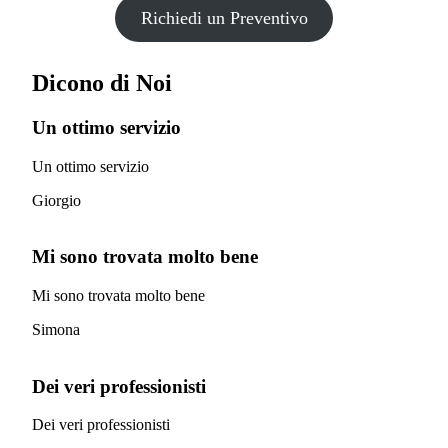
Richiedi un Preventivo
Dicono di Noi
Un ottimo servizio
Un ottimo servizio
Giorgio
Mi sono trovata molto bene
Mi sono trovata molto bene
Simona
Dei veri professionisti
Dei veri professionisti