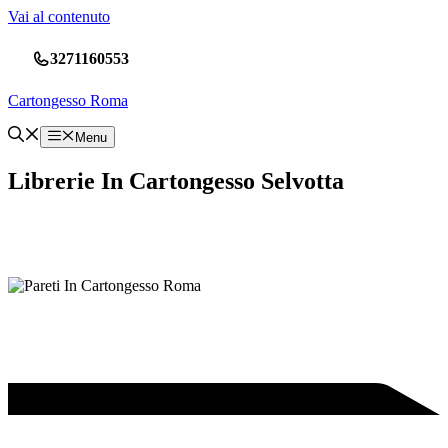
Vai al contenuto
3271160553
Cartongesso Roma
Menu
Librerie In Cartongesso Selvotta