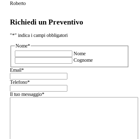
Roberto
Richiedi un Preventivo
"
*
" indica i campi obbligatori
Nome
*
Nome
Cognome
Email
*
Telefono
*
Il tuo messaggio
*