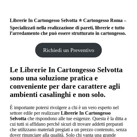
Librerie In Cartongesso Selvotta ⭐ Cartongesso Roma –
Specializzati nella realizzazione di pareti, librerie e tutto
l’arredamento che può essere strutturato in cartongesso.
Richiedi un Preventivo
Le
Librerie In Cartongesso Selvotta
sono una soluzione pratica e
conveniente per dare carattere agli
ambienti casalinghi e non solo.
È importante potersi rivolgere a chi è un vero esperto nel
settore edile per realizzare
Librerie In Cartongesso
Selvotta
che rispondono alle tue esigenze. Questa è la ditta a
cui tutti si affidano perché sicuri di trovare addetti preparati
che utilizzano materiali pregiati a un prezzo contenuto, senza
dover rinunciare alla qualità. Solo chi vanta una grande