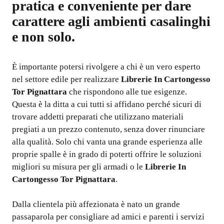
pratica e conveniente per dare
carattere agli ambienti casalinghi
e non solo.
È importante potersi rivolgere a chi è un vero esperto
nel settore edile per realizzare
Librerie In Cartongesso
Tor Pignattara
che rispondono alle tue esigenze.
Questa è la ditta a cui tutti si affidano perché sicuri di
trovare addetti preparati che utilizzano materiali
pregiati a un prezzo contenuto, senza dover rinunciare
alla qualità. Solo chi vanta una grande esperienza alle
proprie spalle è in grado di poterti offrire le soluzioni
migliori su misura per gli armadi o le
Librerie In
Cartongesso Tor Pignattara
.
Dalla clientela più affezionata è nato un grande
passaparola per consigliare ad amici e parenti i servizi