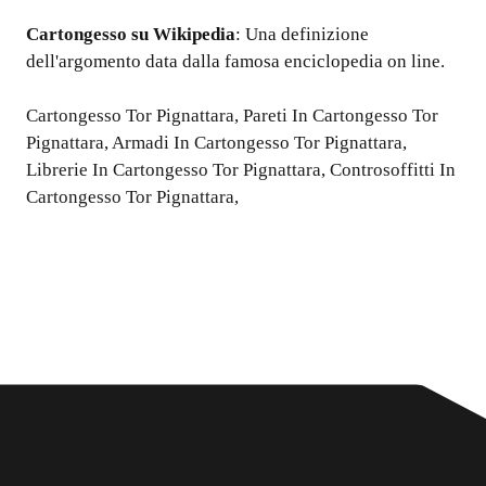
Cartongesso
su Wikipedia
: Una definizione
dell'argomento data dalla famosa enciclopedia on line.
Cartongesso Tor Pignattara
,
Pareti In Cartongesso Tor
Pignattara
,
Armadi In Cartongesso Tor Pignattara
,
Librerie In Cartongesso Tor Pignattara
,
Controsoffitti In
Cartongesso Tor Pignattara
,