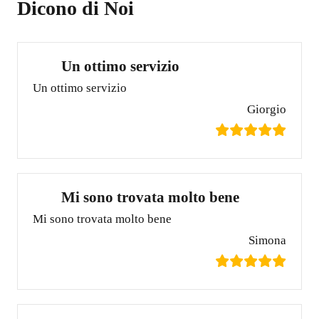
Dicono di Noi
Un ottimo servizio
Un ottimo servizio
Giorgio
Mi sono trovata molto bene
Mi sono trovata molto bene
Simona