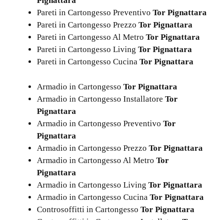
Pignattara
Pareti in Cartongesso Preventivo
Tor Pignattara
Pareti in Cartongesso Prezzo
Tor Pignattara
Pareti in Cartongesso Al Metro
Tor Pignattara
Pareti in Cartongesso Living
Tor Pignattara
Pareti in Cartongesso Cucina
Tor Pignattara
Armadio in Cartongesso
Tor Pignattara
Armadio in Cartongesso Installatore
Tor
Pignattara
Armadio in Cartongesso Preventivo
Tor
Pignattara
Armadio in Cartongesso Prezzo
Tor Pignattara
Armadio in Cartongesso Al Metro
Tor
Pignattara
Armadio in Cartongesso Living
Tor Pignattara
Armadio in Cartongesso Cucina
Tor Pignattara
Controsoffitti in Cartongesso
Tor Pignattara