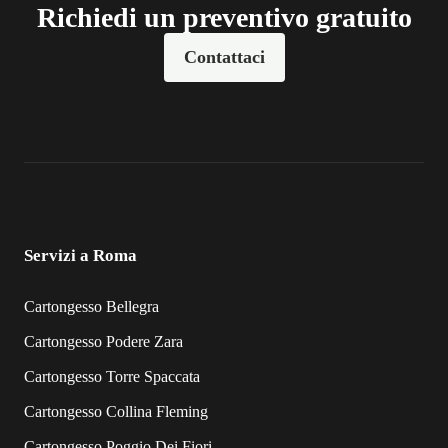
Richiedi un preventivo gratuito
Contattaci
Servizi a Roma
Cartongesso Bellegra
Cartongesso Podere Zara
Cartongesso Torre Spaccata
Cartongesso Collina Fleming
Cartongesso Poggio Dei Fiori