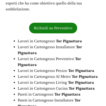
esperti che ha come obiettivo quello della tua
soddisfazione.
Richiedi un Preventivo
Lavori in Cartongesso
Tor Pignattara
Lavori in Cartongesso Installatore
Tor
Pignattara
Lavori in Cartongesso Preventivo
Tor
Pignattara
Lavori in Cartongesso Prezzo
Tor Pignattara
Lavori in Cartongesso Al Metro
Tor Pignattara
Lavori in Cartongesso Living
Tor Pignattara
Lavori in Cartongesso Cucina
Tor Pignattara
Pareti in Cartongesso
Tor Pignattara
Pareti in Cartongesso Installatore
Tor