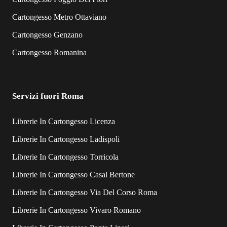
Cartongesso Metro Ottaviano
Cartongesso Genzano
Cartongesso Romanina
Servizi fuori Roma
Librerie In Cartongesso Licenza
Librerie In Cartongesso Ladispoli
Librerie In Cartongesso Torricola
Librerie In Cartongesso Casal Bertone
Librerie In Cartongesso Via Del Corso Roma
Librerie In Cartongesso Vivaro Romano