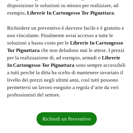
disposizione le soluzioni su misura per realizzare, ad
esempio,
Librerie In Cartongesso Tor Pignattara
.
Richiedere un preventivo è davvero facile e è gratuito e
non vincolante. Finalmente avrai accesso a tutte le
soluzioni a basso costo per le
Librerie In Cartongesso
Tor Pignattara
che non deludono mai le attese. I prezzi
per la realizzazione di, ad esempio, armadi o
Librerie
In Cartongesso Tor Pignattara
sono sempre accessibili
a tutti perché la ditta ha scelto di mantenere invariato il
livello dei prezzi negli ultimi anni, così tutti possono
permettersi un lavoro eseguito a regola d’arte da veri
professionisti del settore.
Richiedi un Preventivo