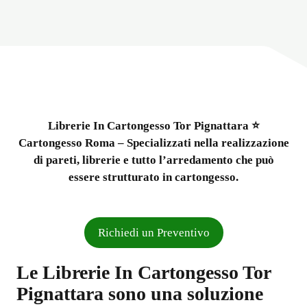
Librerie In Cartongesso Tor Pignattara ⭐
Cartongesso Roma – Specializzati nella realizzazione
di pareti, librerie e tutto l’arredamento che può
essere strutturato in cartongesso.
Richiedi un Preventivo
Le
Librerie In Cartongesso Tor
Pignattara
sono una soluzione