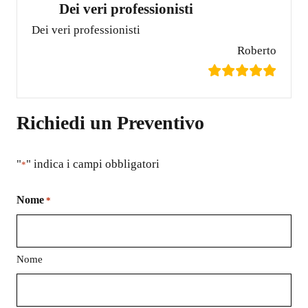
Dei veri professionisti
Dei veri professionisti
Roberto
Richiedi un Preventivo
"
" indica i campi obbligatori
*
Nome
*
Nome