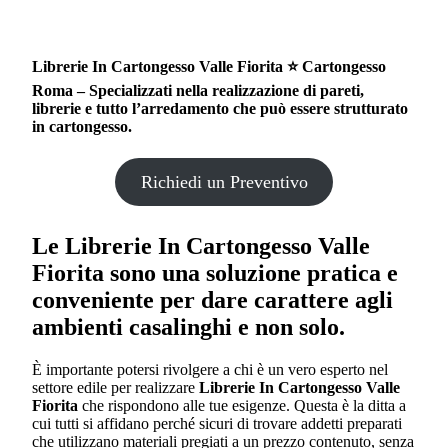
Librerie In Cartongesso Valle Fiorita ⭐ Cartongesso
Roma – Specializzati nella realizzazione di pareti,
librerie e tutto l’arredamento che può essere strutturato
in cartongesso.
Richiedi un Preventivo
Le
Librerie In Cartongesso Valle
Fiorita
sono una soluzione pratica e
conveniente per dare carattere agli
ambienti casalinghi e non solo.
È importante potersi rivolgere a chi è un vero esperto nel
settore edile per realizzare
Librerie In Cartongesso Valle
Fiorita
che rispondono alle tue esigenze. Questa è la ditta a
cui tutti si affidano perché sicuri di trovare addetti preparati
che utilizzano materiali pregiati a un prezzo contenuto, senza