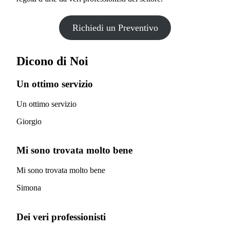
Richiedi un Preventivo
Dicono di Noi
Un ottimo servizio
Un ottimo servizio
Giorgio
Mi sono trovata molto bene
Mi sono trovata molto bene
Simona
Dei veri professionisti