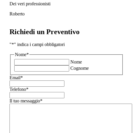
Dei veri professionisti
Roberto
Richiedi un Preventivo
"
*
" indica i campi obbligatori
Nome
*
Nome
Cognome
Email
*
Telefono
*
Il tuo messaggio
*