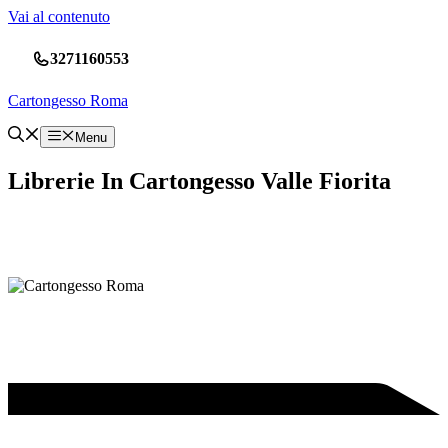
Vai al contenuto
3271160553
Cartongesso Roma
Menu
Librerie In Cartongesso Valle Fiorita