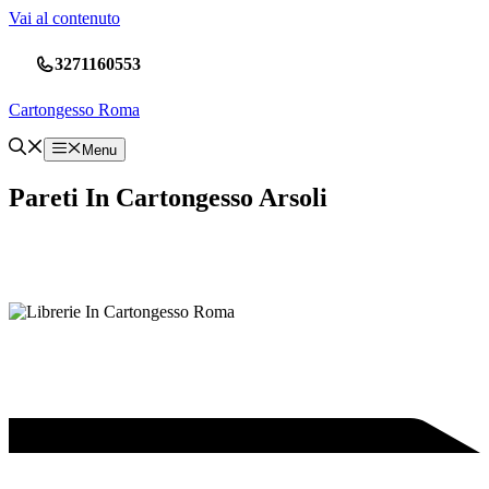
Vai al contenuto
3271160553
Cartongesso Roma
Menu
Pareti In Cartongesso Arsoli