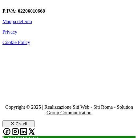
P.IVA: 02206010668
Mappa del Sito
Privacy
Cookie Policy
Copyright © 2025 |
Realizzazione Siti Web
-
Siti Roma
-
Solution
Group Communication
Chiudi