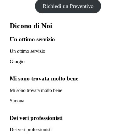
Richiedi un Preventivo
Dicono di Noi
Un ottimo servizio
Un ottimo servizio
Giorgio
Mi sono trovata molto bene
Mi sono trovata molto bene
Simona
Dei veri professionisti
Dei veri professionisti