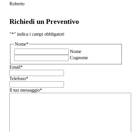
Roberto
Richiedi un Preventivo
"
*
" indica i campi obbligatori
Nome
*
Nome
Cognome
Email
*
Telefono
*
Il tuo messaggio
*