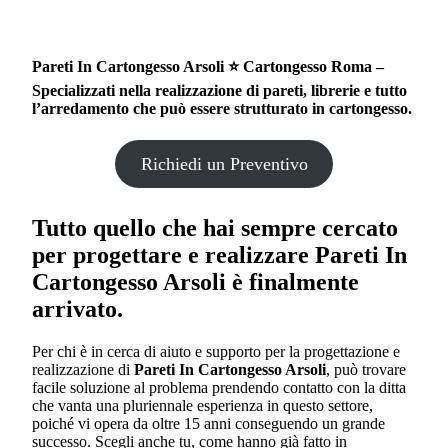
Pareti In Cartongesso Arsoli ⭐ Cartongesso Roma –
Specializzati nella realizzazione di pareti, librerie e tutto
l’arredamento che può essere strutturato in cartongesso.
Richiedi un Preventivo
Tutto quello che hai sempre cercato
per progettare e realizzare
Pareti In
Cartongesso Arsoli
è finalmente
arrivato.
Per chi è in cerca di aiuto e supporto per la progettazione e
realizzazione di
Pareti In Cartongesso Arsoli
, può trovare
facile soluzione al problema prendendo contatto con la ditta
che vanta una pluriennale esperienza in questo settore,
poiché vi opera da oltre 15 anni conseguendo un grande
successo. Scegli anche tu, come hanno già fatto in