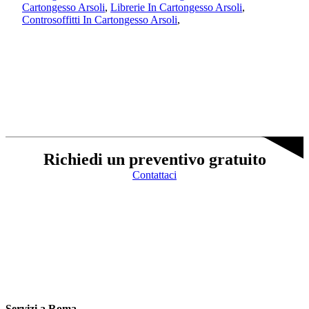
Cartongesso Arsoli
,
Librerie In Cartongesso Arsoli
,
Controsoffitti In Cartongesso Arsoli
,
Richiedi un preventivo gratuito
Contattaci
Servizi a Roma