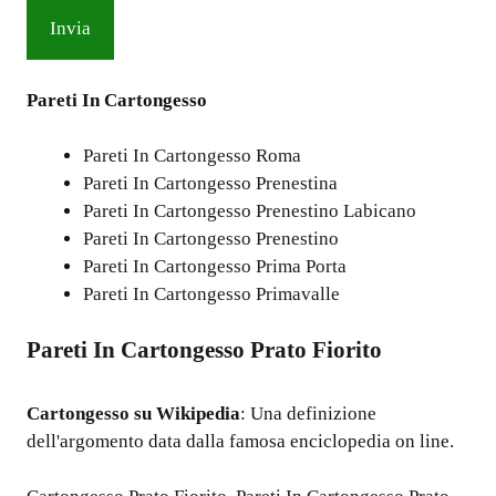
Pareti In Cartongesso
Pareti In Cartongesso Roma
Pareti In Cartongesso Prenestina
Pareti In Cartongesso Prenestino Labicano
Pareti In Cartongesso Prenestino
Pareti In Cartongesso Prima Porta
Pareti In Cartongesso Primavalle
Pareti In Cartongesso Prato Fiorito
Cartongesso
su Wikipedia
: Una definizione
dell'argomento data dalla famosa enciclopedia on line.