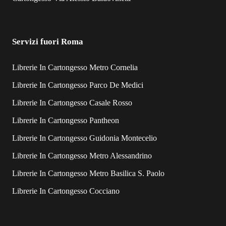
Servizi fuori Roma
Librerie In Cartongesso Metro Cornelia
Librerie In Cartongesso Parco De Medici
Librerie In Cartongesso Casale Rosso
Librerie In Cartongesso Pantheon
Librerie In Cartongesso Guidonia Montecelio
Librerie In Cartongesso Metro Alessandrino
Librerie In Cartongesso Metro Basilica S. Paolo
Librerie In Cartongesso Cocciano