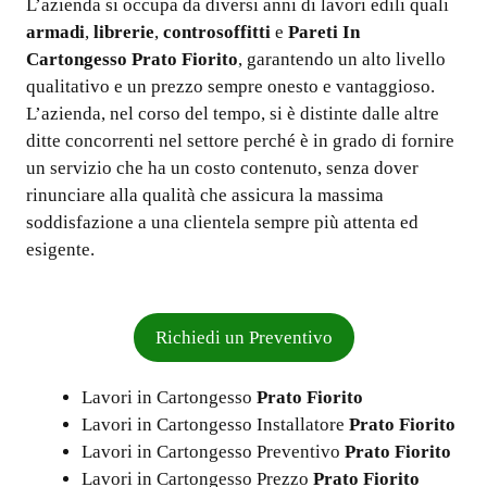
L’azienda si occupa da diversi anni di lavori edili quali
armadi
,
librerie
,
controsoffitti
e
Pareti In
Cartongesso Prato Fiorito
, garantendo un alto livello
qualitativo e un prezzo sempre onesto e vantaggioso.
L’azienda, nel corso del tempo, si è distinte dalle altre
ditte concorrenti nel settore perché è in grado di fornire
un servizio che ha un costo contenuto, senza dover
rinunciare alla qualità che assicura la massima
soddisfazione a una clientela sempre più attenta ed
esigente.
Richiedi un Preventivo
Lavori in Cartongesso
Prato Fiorito
Lavori in Cartongesso Installatore
Prato Fiorito
Lavori in Cartongesso Preventivo
Prato Fiorito
Lavori in Cartongesso Prezzo
Prato Fiorito