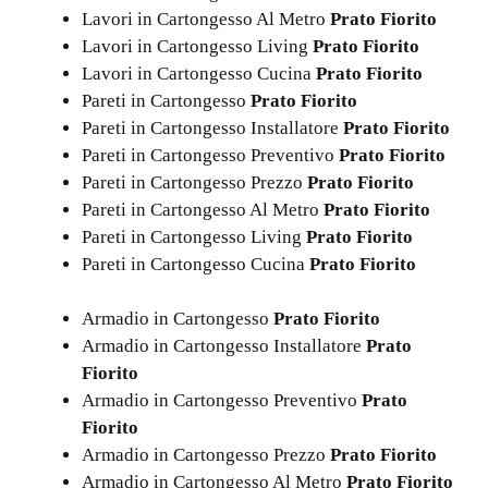
Lavori in Cartongesso Al Metro
Prato Fiorito
Lavori in Cartongesso Living
Prato Fiorito
Lavori in Cartongesso Cucina
Prato Fiorito
Pareti in Cartongesso
Prato Fiorito
Pareti in Cartongesso Installatore
Prato Fiorito
Pareti in Cartongesso Preventivo
Prato Fiorito
Pareti in Cartongesso Prezzo
Prato Fiorito
Pareti in Cartongesso Al Metro
Prato Fiorito
Pareti in Cartongesso Living
Prato Fiorito
Pareti in Cartongesso Cucina
Prato Fiorito
Armadio in Cartongesso
Prato Fiorito
Armadio in Cartongesso Installatore
Prato
Fiorito
Armadio in Cartongesso Preventivo
Prato
Fiorito
Armadio in Cartongesso Prezzo
Prato Fiorito
Armadio in Cartongesso Al Metro
Prato Fiorito