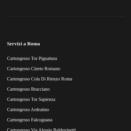
Servizi a Roma
Cartongesso Tor Pignattara
Cartongesso Cineto Romano
Cartongesso Cola Di Rienzo Roma
Cartongesso Bracciano
Cartongesso Tor Sapienza
Cartongesso Ardeatino
Cartongesso Falcognana
Cartongesso Via Alessio Baldovinetti