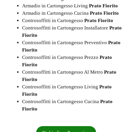
Armadio in Cartongesso Living
Prato Fiorito
Armadio in Cartongesso Cucina
Prato Fiorito
Controsoffitti in Cartongesso
Prato Fiorito
Controsoffitti in Cartongesso Installatore
Prato
Fiorito
Controsoffitti in Cartongesso Preventivo
Prato
Fiorito
Controsoffitti in Cartongesso Prezzo
Prato
Fiorito
Controsoffitti in Cartongesso Al Metro
Prato
Fiorito
Controsoffitti in Cartongesso Living
Prato
Fiorito
Controsoffitti in Cartongesso Cucina
Prato
Fiorito