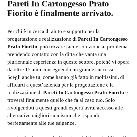
Pareti In Cartongesso Prato
Fiorito
è finalmente arrivato.
Per chi è in cerca di aiuto e supporto per la
progettazione e realizzazione di
Pareti In Cartongesso
Prato Fiorito
, può trovare facile soluzione al problema
prendendo contatto con la ditta che vanta una
pluriennale esperienza in questo settore, poiché vi opera
da oltre 15 anni conseguendo un grande successo.
Scegli anche tu, come hanno già fatto in moltissimi, di
affidarti a quest’azienda per la progettazione e la
realizzazione di
Pareti In Cartongesso Prato Fiorito
e
troverai finalmente quello che fa al caso tuo. Solo
rivolgendoti a questi grandi esperti avrai accesso alle
alternative migliori su misura che rispondo
perfettamente alle tue esigenze.