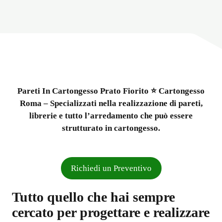
Pareti In Cartongesso Prato Fiorito ⭐ Cartongesso
Roma – Specializzati nella realizzazione di pareti,
librerie e tutto l’arredamento che può essere
strutturato in cartongesso.
Richiedi un Preventivo
Tutto quello che hai sempre
cercato per progettare e realizzare