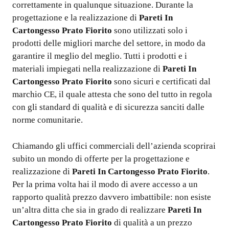
correttamente in qualunque situazione. Durante la
progettazione e la realizzazione di
Pareti In
Cartongesso Prato Fiorito
sono utilizzati solo i
prodotti delle migliori marche del settore, in modo da
garantire il meglio del meglio. Tutti i prodotti e i
materiali impiegati nella realizzazione di
Pareti In
Cartongesso Prato Fiorito
sono sicuri e certificati dal
marchio CE, il quale attesta che sono del tutto in regola
con gli standard di qualità e di sicurezza sanciti dalle
norme comunitarie.
Chiamando gli uffici commerciali dell’azienda scoprirai
subito un mondo di offerte per la progettazione e
realizzazione di
Pareti In Cartongesso Prato Fiorito
.
Per la prima volta hai il modo di avere accesso a un
rapporto qualità prezzo davvero imbattibile: non esiste
un’altra ditta che sia in grado di realizzare
Pareti In
Cartongesso Prato Fiorito
di qualità a un prezzo