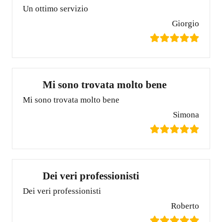
Un ottimo servizio
Giorgio
Mi sono trovata molto bene
Mi sono trovata molto bene
Simona
Dei veri professionisti
Dei veri professionisti
Roberto