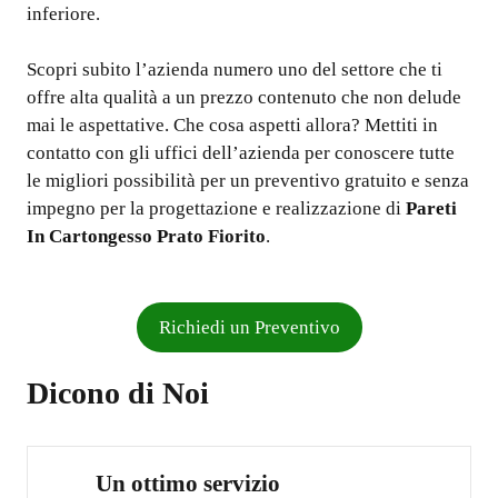
inferiore.
Scopri subito l’azienda numero uno del settore che ti
offre alta qualità a un prezzo contenuto che non delude
mai le aspettative. Che cosa aspetti allora? Mettiti in
contatto con gli uffici dell’azienda per conoscere tutte
le migliori possibilità per un preventivo gratuito e senza
impegno per la progettazione e realizzazione di
Pareti
In Cartongesso Prato Fiorito
.
Richiedi un Preventivo
Dicono di Noi
Un ottimo servizio