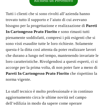
Richiedi un Preventivo
Tutti i clienti che si sono rivolti all’azienda hanno
trovato tutto il supporto e l’aiuto di cui avevano
bisogno per la progettazione e realizzazione di
Pareti
In Cartongesso Prato Fiorito
e sono rimasti tutti
pienamente soddisfatti, compresi i più esigenti che si
sono visti esaudite tutte le loro richieste. Solamente
questa è la ditta così attenta da poter realizzare lavori
che durano a lungo nel tempo, mantenendo invariate le
loro caratteristiche. Rivolgendosi a questi esperti, ci si
accorge per la prima volta, di non poter fare a meno di
Pareti In Cartongesso Prato Fiorito
che rispettino la
norma vigente.
Lo staff tecnico è molto professionale e in continuo
aggiornamento circa le ultime novità nel campo
dell’edilizia in modo da sapere come operare