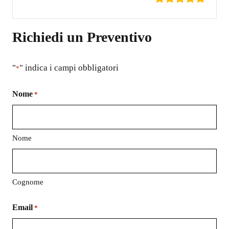
Richiedi un Preventivo
"
" indica i campi obbligatori
*
Nome
*
Nome
Cognome
Email
*