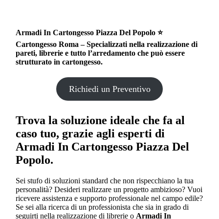
Armadi In Cartongesso Piazza Del Popolo ⭐
Cartongesso Roma – Specializzati nella realizzazione di
pareti, librerie e tutto l’arredamento che può essere
strutturato in cartongesso.
Richiedi un Preventivo
Trova la soluzione ideale che fa al
caso tuo, grazie agli esperti di
Armadi In Cartongesso Piazza Del
Popolo
.
Sei stufo di soluzioni standard che non rispecchiano la tua
personalità? Desideri realizzare un progetto ambizioso? Vuoi
ricevere assistenza e supporto professionale nel campo edile?
Se sei alla ricerca di un professionista che sia in grado di
seguirti nella realizzazione di librerie o
Armadi In