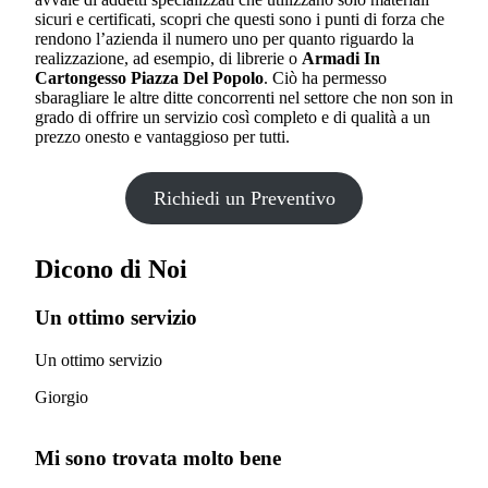
sicuri e certificati, scopri che questi sono i punti di forza che
rendono l’azienda il numero uno per quanto riguardo la
realizzazione, ad esempio, di librerie o
Armadi In
Cartongesso Piazza Del Popolo
. Ciò ha permesso
sbaragliare le altre ditte concorrenti nel settore che non son in
grado di offrire un servizio così completo e di qualità a un
prezzo onesto e vantaggioso per tutti.
Richiedi un Preventivo
Dicono di Noi
Un ottimo servizio
Un ottimo servizio
Giorgio
Mi sono trovata molto bene