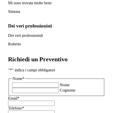
Mi sono trovata molto bene
Simona
Dei veri professionisti
Dei veri professionisti
Roberto
Richiedi un Preventivo
"
*
" indica i campi obbligatori
Nome
*
Nome
Cognome
Email
*
Telefono
*