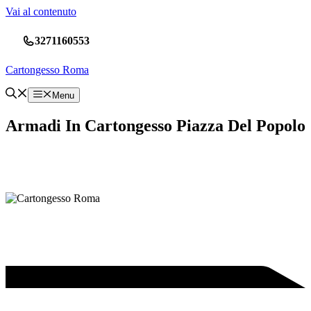
Vai al contenuto
3271160553
Cartongesso Roma
Menu
Armadi In Cartongesso Piazza Del Popolo