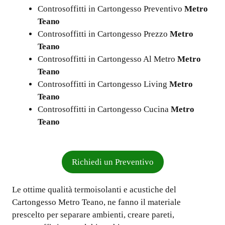
Controsoffitti in Cartongesso Preventivo
Metro
Teano
Controsoffitti in Cartongesso Prezzo
Metro
Teano
Controsoffitti in Cartongesso Al Metro
Metro
Teano
Controsoffitti in Cartongesso Living
Metro
Teano
Controsoffitti in Cartongesso Cucina
Metro
Teano
Richiedi un Preventivo
Le ottime qualità termoisolanti e acustiche del
Cartongesso Metro Teano, ne fanno il materiale
prescelto per separare ambienti, creare pareti,