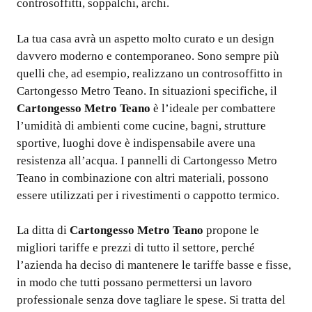
controsoffitti, soppalchi, archi.
La tua casa avrà un aspetto molto curato e un design
davvero moderno e contemporaneo. Sono sempre più
quelli che, ad esempio, realizzano un controsoffitto in
Cartongesso Metro Teano. In situazioni specifiche, il
Cartongesso Metro Teano
è l’ideale per combattere
l’umidità di ambienti come cucine, bagni, strutture
sportive, luoghi dove è indispensabile avere una
resistenza all’acqua. I pannelli di Cartongesso Metro
Teano in combinazione con altri materiali, possono
essere utilizzati per i rivestimenti o cappotto termico.
La ditta di
Cartongesso Metro Teano
propone le
migliori tariffe e prezzi di tutto il settore, perché
l’azienda ha deciso di mantenere le tariffe basse e fisse,
in modo che tutti possano permettersi un lavoro
professionale senza dove tagliare le spese. Si tratta del