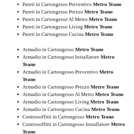
Pareti in Cartongesso Preventivo
Metro Teano
Pareti in Cartongesso Prezzo
Metro Teano
Pareti in Cartongesso Al Metro
Metro Teano
Pareti in Cartongesso Living
Metro Teano
Pareti in Cartongesso Cucina
Metro Teano
Armadio in Cartongesso
Metro Teano
Armadio in Cartongesso Installatore
Metro
Teano
Armadio in Cartongesso Preventivo
Metro
Teano
Armadio in Cartongesso Prezzo
Metro Teano
Armadio in Cartongesso Al Metro
Metro Teano
Armadio in Cartongesso Living
Metro Teano
Armadio in Cartongesso Cucina
Metro Teano
Controsoffitti in Cartongesso
Metro Teano
Controsoffitti in Cartongesso Installatore
Metro
Teano