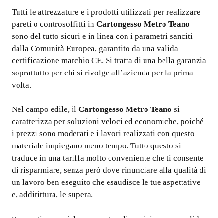
Tutti le attrezzature e i prodotti utilizzati per realizzare
pareti o controsoffitti in
Cartongesso Metro Teano
sono del tutto sicuri e in linea con i parametri sanciti
dalla Comunità Europea, garantito da una valida
certificazione marchio CE. Si tratta di una bella garanzia
soprattutto per chi si rivolge all’azienda per la prima
volta.
Nel campo edile, il
Cartongesso Metro Teano
si
caratterizza per soluzioni veloci ed economiche, poiché
i prezzi sono moderati e i lavori realizzati con questo
materiale impiegano meno tempo. Tutto questo si
traduce in una tariffa molto conveniente che ti consente
di risparmiare, senza però dove rinunciare alla qualità di
un lavoro ben eseguito che esaudisce le tue aspettative
e, addirittura, le supera.