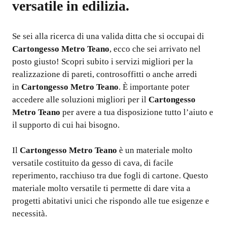
versatile in edilizia.
Se sei alla ricerca di una valida ditta che si occupai di
Cartongesso Metro Teano
, ecco che sei arrivato nel
posto giusto! Scopri subito i servizi migliori per la
realizzazione di pareti, controsoffitti o anche arredi
in
Cartongesso Metro Teano
. È importante poter
accedere alle soluzioni migliori per il
Cartongesso
Metro Teano
per avere a tua disposizione tutto l’aiuto e
il supporto di cui hai bisogno.
Il
Cartongesso Metro Teano
è un materiale molto
versatile costituito da gesso di cava, di facile
reperimento, racchiuso tra due fogli di cartone. Questo
materiale molto versatile ti permette di dare vita a
progetti abitativi unici che rispondo alle tue esigenze e
necessità.