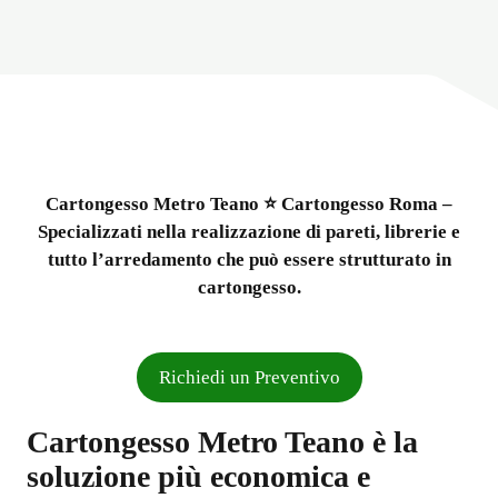
Cartongesso Metro Teano ⭐ Cartongesso Roma –
Specializzati nella realizzazione di pareti, librerie e
tutto l’arredamento che può essere strutturato in
cartongesso.
Richiedi un Preventivo
Cartongesso Metro Teano è la
soluzione più economica e