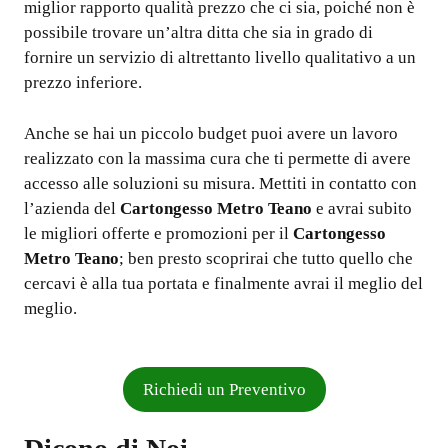
miglior rapporto qualità prezzo che ci sia, poiché non è
possibile trovare un’altra ditta che sia in grado di
fornire un servizio di altrettanto livello qualitativo a un
prezzo inferiore.
Anche se hai un piccolo budget puoi avere un lavoro
realizzato con la massima cura che ti permette di avere
accesso alle soluzioni su misura. Mettiti in contatto con
l’azienda del
Cartongesso Metro Teano
e avrai subito
le migliori offerte e promozioni per il
Cartongesso
Metro Teano
; ben presto scoprirai che tutto quello che
cercavi è alla tua portata e finalmente avrai il meglio del
meglio.
Richiedi un Preventivo