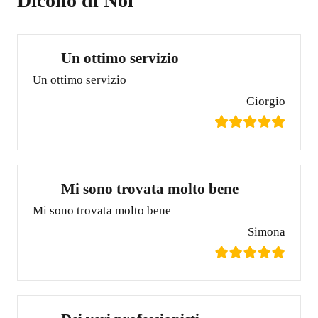
Dicono di Noi
Un ottimo servizio
Un ottimo servizio
Giorgio
Mi sono trovata molto bene
Mi sono trovata molto bene
Simona