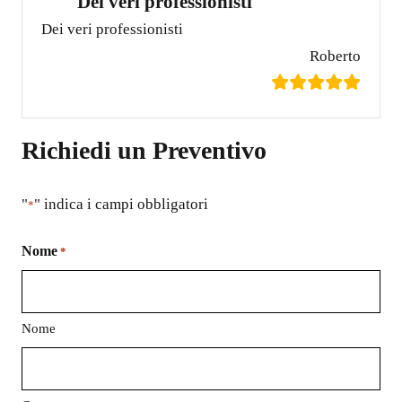
Dei veri professionisti
Dei veri professionisti
Roberto
Richiedi un Preventivo
"
" indica i campi obbligatori
*
Nome
*
Nome