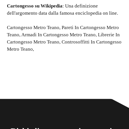
Cartongesso
su Wikipedia
: Una definizione
dell'argomento data dalla famosa enciclopedia on line.
Cartongesso Metro Teano
,
Pareti In Cartongesso Metro
Teano
,
Armadi In Cartongesso Metro Teano
,
Librerie In
Cartongesso Metro Teano
,
Controsoffitti In Cartongesso
Metro Teano
,