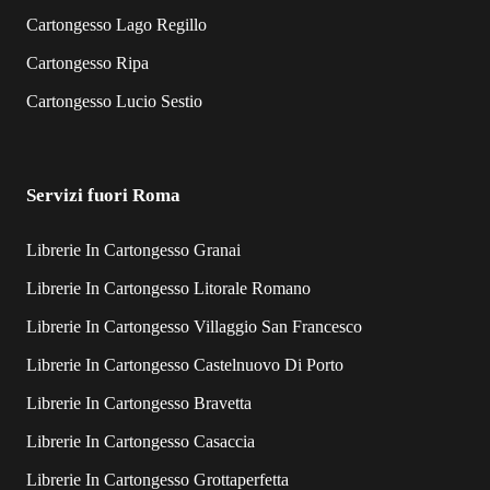
Cartongesso Lago Regillo
Cartongesso Ripa
Cartongesso Lucio Sestio
Servizi fuori Roma
Librerie In Cartongesso Granai
Librerie In Cartongesso Litorale Romano
Librerie In Cartongesso Villaggio San Francesco
Librerie In Cartongesso Castelnuovo Di Porto
Librerie In Cartongesso Bravetta
Librerie In Cartongesso Casaccia
Librerie In Cartongesso Grottaperfetta