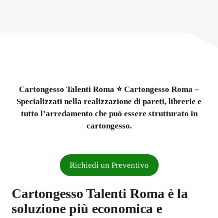
Cartongesso Talenti Roma ⭐ Cartongesso Roma –
Specializzati nella realizzazione di pareti, librerie e
tutto l’arredamento che può essere strutturato in
cartongesso.
Richiedi un Preventivo
Cartongesso Talenti Roma è la
soluzione più economica e