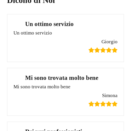
Dicono di Noi
Un ottimo servizio
Un ottimo servizio
Giorgio
Mi sono trovata molto bene
Mi sono trovata molto bene
Simona