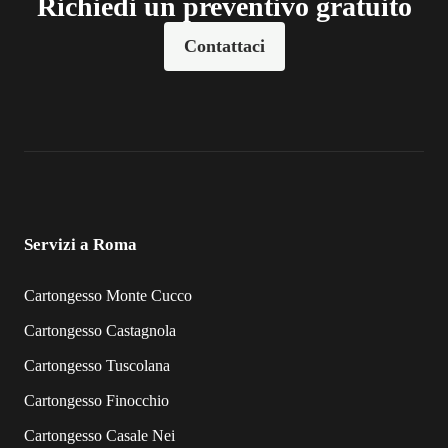
Richiedi un preventivo gratuito
Contattaci
Servizi a Roma
Cartongesso Monte Cucco
Cartongesso Castagnola
Cartongesso Tuscolana
Cartongesso Finocchio
Cartongesso Casale Nei