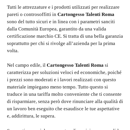
Tutti le attrezzature e i prodotti utilizzati per realizzare
pareti o controsoffitti in
Cartongesso Talenti Roma
sono del tutto sicuri e in linea con i parametri sanciti
dalla Comunità Europea, garantito da una valida
certificazione marchio CE. Si tratta di una bella garanzia
soprattutto per chi si rivolge all’azienda per la prima
volta.
Nel campo edile, il
Cartongesso Talenti Roma
si
caratterizza per soluzioni veloci ed economiche, poiché
i prezzi sono moderati e i lavori realizzati con questo
materiale impiegano meno tempo. Tutto questo si
traduce in una tariffa molto conveniente che ti consente
di risparmiare, senza però dove rinunciare alla qualità di
un lavoro ben eseguito che esaudisce le tue aspettative
e, addirittura, le supera.