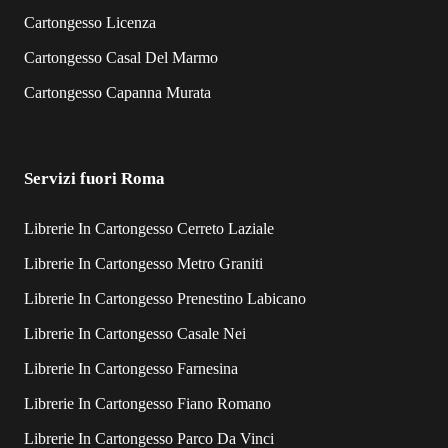
Cartongesso Licenza
Cartongesso Casal Del Marmo
Cartongesso Capanna Murata
Servizi fuori Roma
Librerie In Cartongesso Cerreto Laziale
Librerie In Cartongesso Metro Graniti
Librerie In Cartongesso Prenestino Labicano
Librerie In Cartongesso Casale Nei
Librerie In Cartongesso Farnesina
Librerie In Cartongesso Fiano Romano
Librerie In Cartongesso Parco Da Vinci