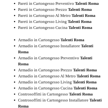
Pareti in Cartongesso Preventivo
Talenti Roma
Pareti in Cartongesso Prezzo
Talenti Roma
Pareti in Cartongesso Al Metro
Talenti Roma
Pareti in Cartongesso Living
Talenti Roma
Pareti in Cartongesso Cucina
Talenti Roma
Armadio in Cartongesso
Talenti Roma
Armadio in Cartongesso Installatore
Talenti
Roma
Armadio in Cartongesso Preventivo
Talenti
Roma
Armadio in Cartongesso Prezzo
Talenti Roma
Armadio in Cartongesso Al Metro
Talenti Roma
Armadio in Cartongesso Living
Talenti Roma
Armadio in Cartongesso Cucina
Talenti Roma
Controsoffitti in Cartongesso
Talenti Roma
Controsoffitti in Cartongesso Installatore
Talenti
Roma