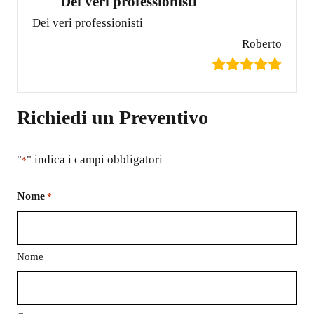
Dei veri professionisti
Dei veri professionisti
Roberto
Richiedi un Preventivo
"
" indica i campi obbligatori
*
Nome
*
Nome