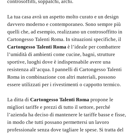
controsoffitti, soppalchi, archi.
La tua casa avrà un aspetto molto curato e un design
davvero moderno e contemporaneo. Sono sempre più
quelli che, ad esempio, realizzano un controsoffitto in
Cartongesso Talenti Roma. In situazioni specifiche, il
Cartongesso Talenti Roma
è l’ideale per combattere
l’umidità di ambienti come cucine, bagni, strutture
sportive, luoghi dove è indispensabile avere una
resistenza all’acqua. I pannelli di Cartongesso Talenti
Roma in combinazione con altri materiali, possono
essere utilizzati per i rivestimenti o cappotto termico.
La ditta di
Cartongesso Talenti Roma
propone le
migliori tariffe e prezzi di tutto il settore, perché
l’azienda ha deciso di mantenere le tariffe basse e fisse,
in modo che tutti possano permettersi un lavoro
professionale senza dove tagliare le spese. Si tratta del