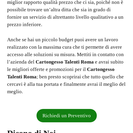
miglior rapporto qualità prezzo che ci sia, poiché non è
possibile trovare un’altra ditta che sia in grado di
fornire un servizio di altrettanto livello qualitativo a un
prezzo inferiore.
Anche se hai un piccolo budget puoi avere un lavoro
realizzato con la massima cura che ti permette di avere
accesso alle soluzioni su misura. Mettiti in contatto con
l’azienda del
Cartongesso Talenti Roma
e avrai subito
le migliori offerte e promozioni per il
Cartongesso
Talenti Roma
; ben presto scoprirai che tutto quello che
cercavi è alla tua portata e finalmente avrai il meglio del
meglio.
Richiedi un Preventivo