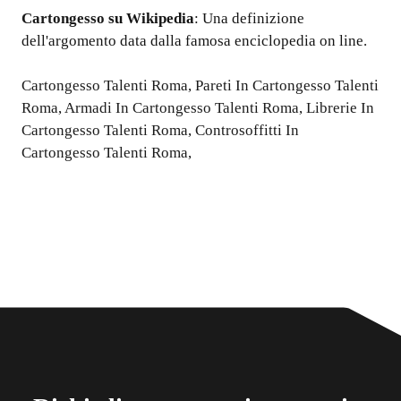
Cartongesso
su Wikipedia
: Una definizione
dell'argomento data dalla famosa enciclopedia on line.
Cartongesso Talenti Roma
,
Pareti In Cartongesso Talenti
Roma
,
Armadi In Cartongesso Talenti Roma
,
Librerie In
Cartongesso Talenti Roma
,
Controsoffitti In
Cartongesso Talenti Roma
,