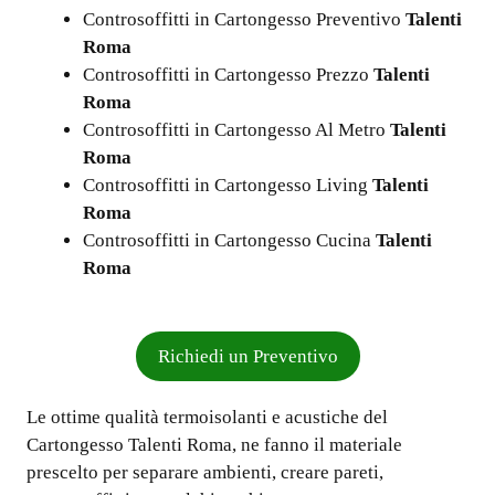
Controsoffitti in Cartongesso Preventivo
Talenti
Roma
Controsoffitti in Cartongesso Prezzo
Talenti
Roma
Controsoffitti in Cartongesso Al Metro
Talenti
Roma
Controsoffitti in Cartongesso Living
Talenti
Roma
Controsoffitti in Cartongesso Cucina
Talenti
Roma
Richiedi un Preventivo
Le ottime qualità termoisolanti e acustiche del
Cartongesso Talenti Roma, ne fanno il materiale
prescelto per separare ambienti, creare pareti,