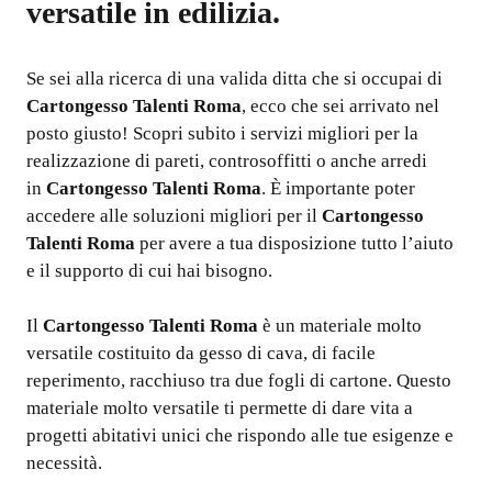
versatile in edilizia.
Se sei alla ricerca di una valida ditta che si occupai di
Cartongesso Talenti Roma
, ecco che sei arrivato nel
posto giusto! Scopri subito i servizi migliori per la
realizzazione di pareti, controsoffitti o anche arredi
in
Cartongesso Talenti Roma
. È importante poter
accedere alle soluzioni migliori per il
Cartongesso
Talenti Roma
per avere a tua disposizione tutto l’aiuto
e il supporto di cui hai bisogno.
Il
Cartongesso Talenti Roma
è un materiale molto
versatile costituito da gesso di cava, di facile
reperimento, racchiuso tra due fogli di cartone. Questo
materiale molto versatile ti permette di dare vita a
progetti abitativi unici che rispondo alle tue esigenze e
necessità.