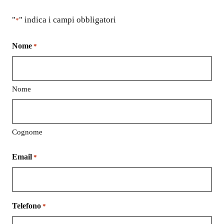
"
" indica i campi obbligatori
*
Nome
*
Nome
Cognome
Email
*
Telefono
*