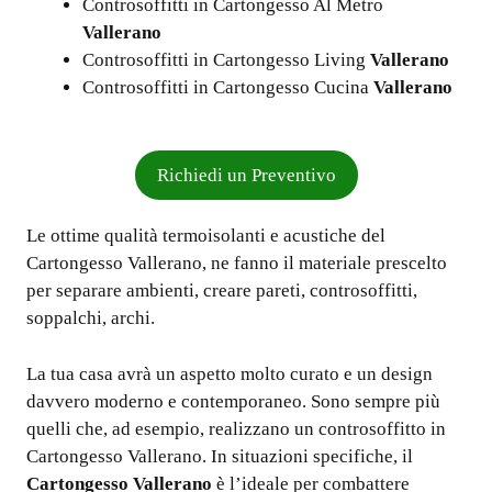
Controsoffitti in Cartongesso Al Metro
Vallerano
Controsoffitti in Cartongesso Living
Vallerano
Controsoffitti in Cartongesso Cucina
Vallerano
Richiedi un Preventivo
Le ottime qualità termoisolanti e acustiche del
Cartongesso Vallerano, ne fanno il materiale prescelto
per separare ambienti, creare pareti, controsoffitti,
soppalchi, archi.
La tua casa avrà un aspetto molto curato e un design
davvero moderno e contemporaneo. Sono sempre più
quelli che, ad esempio, realizzano un controsoffitto in
Cartongesso Vallerano. In situazioni specifiche, il
Cartongesso Vallerano
è l’ideale per combattere