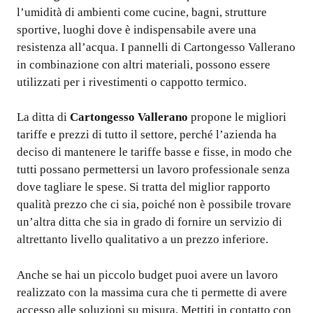
l’umidità di ambienti come cucine, bagni, strutture
sportive, luoghi dove è indispensabile avere una
resistenza all’acqua. I pannelli di Cartongesso Vallerano
in combinazione con altri materiali, possono essere
utilizzati per i rivestimenti o cappotto termico.
La ditta di
Cartongesso Vallerano
propone le migliori
tariffe e prezzi di tutto il settore, perché l’azienda ha
deciso di mantenere le tariffe basse e fisse, in modo che
tutti possano permettersi un lavoro professionale senza
dove tagliare le spese. Si tratta del miglior rapporto
qualità prezzo che ci sia, poiché non è possibile trovare
un’altra ditta che sia in grado di fornire un servizio di
altrettanto livello qualitativo a un prezzo inferiore.
Anche se hai un piccolo budget puoi avere un lavoro
realizzato con la massima cura che ti permette di avere
accesso alle soluzioni su misura. Mettiti in contatto con