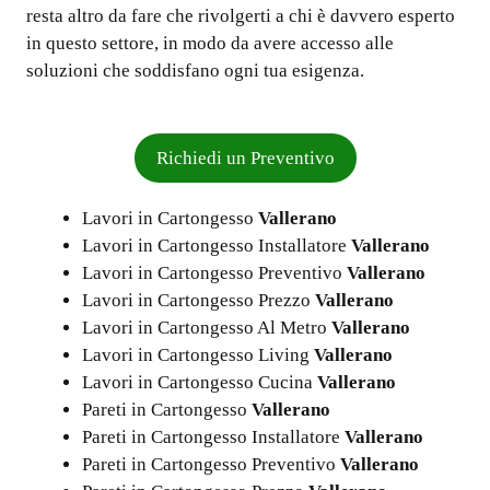
resta altro da fare che rivolgerti a chi è davvero esperto
in questo settore, in modo da avere accesso alle
soluzioni che soddisfano ogni tua esigenza.
Richiedi un Preventivo
Lavori in Cartongesso
Vallerano
Lavori in Cartongesso Installatore
Vallerano
Lavori in Cartongesso Preventivo
Vallerano
Lavori in Cartongesso Prezzo
Vallerano
Lavori in Cartongesso Al Metro
Vallerano
Lavori in Cartongesso Living
Vallerano
Lavori in Cartongesso Cucina
Vallerano
Pareti in Cartongesso
Vallerano
Pareti in Cartongesso Installatore
Vallerano
Pareti in Cartongesso Preventivo
Vallerano