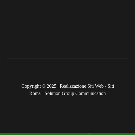
Privacy
Cookie Policy
Copyright © 2025 |
Realizzazione Siti Web
-
Siti
Roma
-
Solution Group Communication