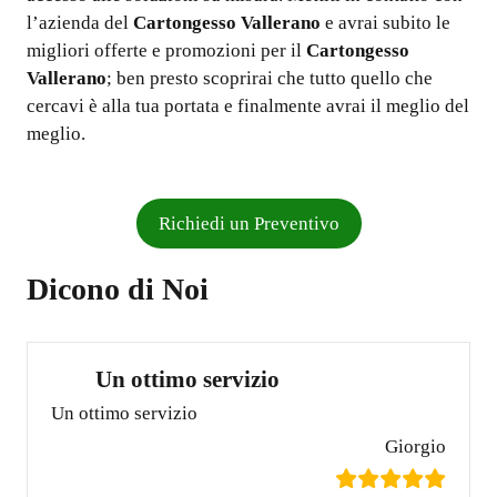
l’azienda del
Cartongesso Vallerano
e avrai subito le
migliori offerte e promozioni per il
Cartongesso
Vallerano
; ben presto scoprirai che tutto quello che
cercavi è alla tua portata e finalmente avrai il meglio del
meglio.
Richiedi un Preventivo
Dicono di Noi
Un ottimo servizio
Un ottimo servizio
Giorgio