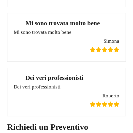
Mi sono trovata molto bene
Mi sono trovata molto bene
Simona
Dei veri professionisti
Dei veri professionisti
Roberto
Richiedi un Preventivo