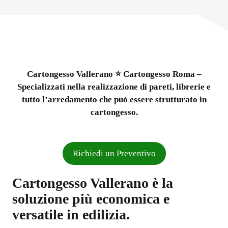
Cartongesso Vallerano ⭐ Cartongesso Roma –
Specializzati nella realizzazione di pareti, librerie e
tutto l’arredamento che può essere strutturato in
cartongesso.
Richiedi un Preventivo
Cartongesso Vallerano è la
soluzione più economica e
versatile in edilizia.