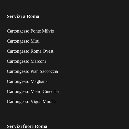
Servizi a Roma
Cartongesso Ponte Milvio
Cartongesso Mirti
Cartongesso Roma Ovest
Cartongesso Marconi
Cartongesso Pian Saccoccia
Cartongesso Magliana
Cartongesso Metro Cinecitta
Cartongesso Vigna Murata
Servizi fuori Roma