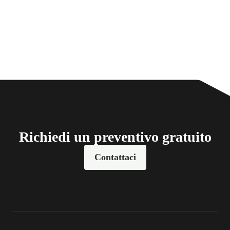
Richiedi un preventivo gratuito
Contattaci