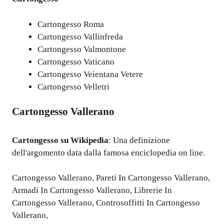
Cartongesso Roma
Cartongesso Vallinfreda
Cartongesso Valmontone
Cartongesso Vaticano
Cartongesso Veientana Vetere
Cartongesso Velletri
Cartongesso Vallerano
Cartongesso
su Wikipedia
: Una definizione
dell'argomento data dalla famosa enciclopedia on line.
Cartongesso Vallerano
,
Pareti In Cartongesso Vallerano
,
Armadi In Cartongesso Vallerano
,
Librerie In
Cartongesso Vallerano
,
Controsoffitti In Cartongesso
Vallerano
,