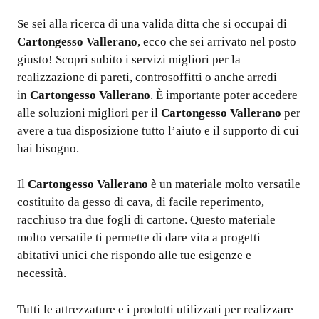
Se sei alla ricerca di una valida ditta che si occupai di
Cartongesso Vallerano
, ecco che sei arrivato nel posto
giusto! Scopri subito i servizi migliori per la
realizzazione di pareti, controsoffitti o anche arredi
in
Cartongesso Vallerano
. È importante poter accedere
alle soluzioni migliori per il
Cartongesso Vallerano
per
avere a tua disposizione tutto l’aiuto e il supporto di cui
hai bisogno.
Il
Cartongesso Vallerano
è un materiale molto versatile
costituito da gesso di cava, di facile reperimento,
racchiuso tra due fogli di cartone. Questo materiale
molto versatile ti permette di dare vita a progetti
abitativi unici che rispondo alle tue esigenze e
necessità.
Tutti le attrezzature e i prodotti utilizzati per realizzare