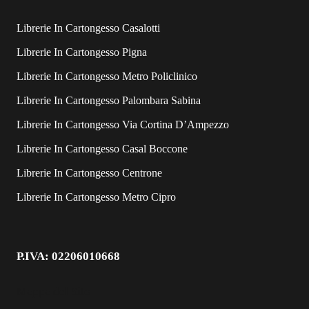
Librerie In Cartongesso Casalotti
Librerie In Cartongesso Pigna
Librerie In Cartongesso Metro Policlinico
Librerie In Cartongesso Palombara Sabina
Librerie In Cartongesso Via Cortina D’Ampezzo
Librerie In Cartongesso Casal Boccone
Librerie In Cartongesso Centrone
Librerie In Cartongesso Metro Cipro
P.IVA: 02206010668
Mappa del Sito