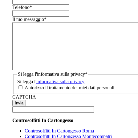
Telefono
*
Il tuo messaggio
*
Si legga l'informativa sulla privacy
*
Si legga l'
informativa sulla privacy
Autorizzo il trattamento dei miei dati personali
CAPTCHA
Controsoffitti In Cartongesso
Controsoffitti In Cartongesso Roma
Controsoffitti In Cartongesso Montecompatri