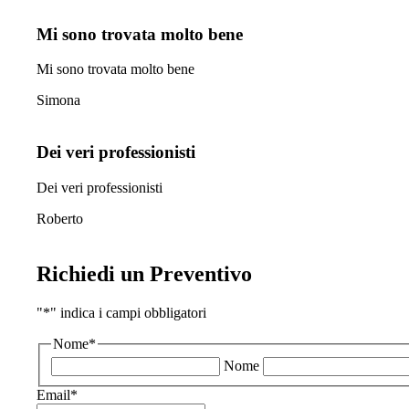
Mi sono trovata molto bene
Mi sono trovata molto bene
Simona
Dei veri professionisti
Dei veri professionisti
Roberto
Richiedi un Preventivo
"
*
" indica i campi obbligatori
Nome
*
Nome
Email
*