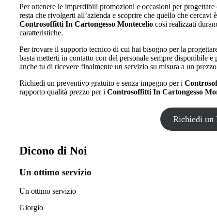
Per ottenere le imperdibili promozioni e occasioni per progettare 
resta che rivolgerti all’azienda e scoprire che quello che cercavi
Controsoffitti In Cartongesso Montecelio
così realizzati duran
caratteristiche.
Per trovare il supporto tecnico di cui hai bisogno per la progettar
basta metterti in contatto con del personale sempre disponibile e p
anche tu di ricevere finalmente un servizio su misura a un prezzo
Richiedi un preventivo gratuito e senza impegno per i
Controsof
rapporto qualità prezzo per i
Controsoffitti In Cartongesso Mo
Richiedi un 
Dicono di Noi
Un ottimo servizio
Un ottimo servizio
Giorgio