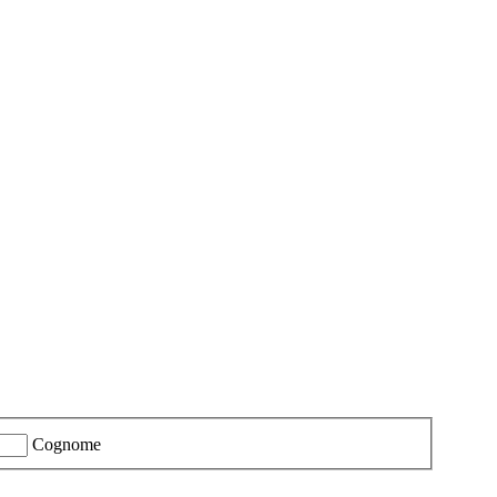
Cognome