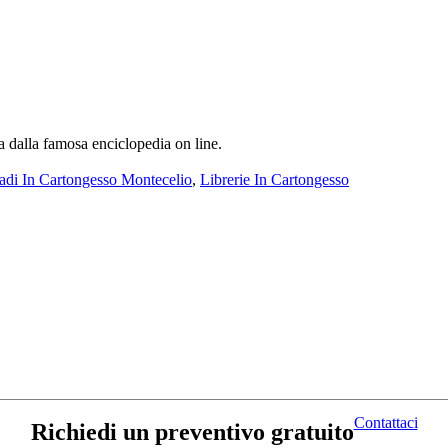
a dalla famosa enciclopedia on line.
di In Cartongesso Montecelio
,
Librerie In Cartongesso
Contattaci
Richiedi un preventivo gratuito