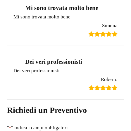
Mi sono trovata molto bene
Mi sono trovata molto bene
Simona
Dei veri professionisti
Dei veri professionisti
Roberto
Richiedi un Preventivo
"
" indica i campi obbligatori
*