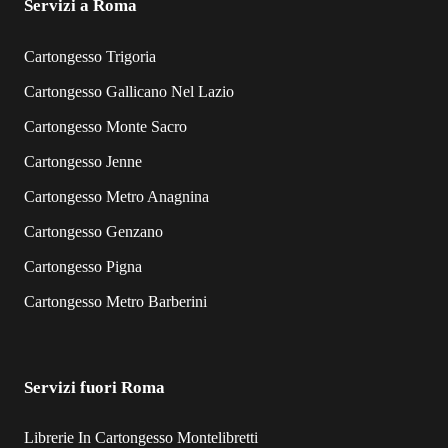
Servizi a Roma
Cartongesso Trigoria
Cartongesso Gallicano Nel Lazio
Cartongesso Monte Sacro
Cartongesso Jenne
Cartongesso Metro Anagnina
Cartongesso Genzano
Cartongesso Pigna
Cartongesso Metro Barberini
Servizi fuori Roma
Librerie In Cartongesso Montelibretti