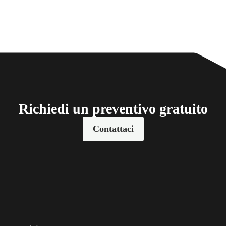
Richiedi un preventivo gratuito
Contattaci