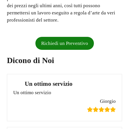
dei prezzi negli ultimi anni, così tutti possono
permettersi un lavoro eseguito a regola d’arte da veri
professionisti del settore.
Richiedi un Preventivo
Dicono di Noi
Un ottimo servizio
Un ottimo servizio
Giorgio