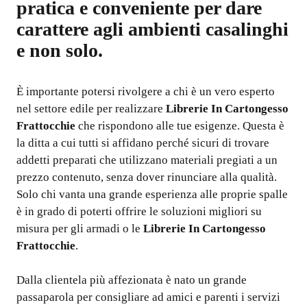
pratica e conveniente per dare
carattere agli ambienti casalinghi
e non solo.
È importante potersi rivolgere a chi è un vero esperto
nel settore edile per realizzare
Librerie In Cartongesso
Frattocchie
che rispondono alle tue esigenze. Questa è
la ditta a cui tutti si affidano perché sicuri di trovare
addetti preparati che utilizzano materiali pregiati a un
prezzo contenuto, senza dover rinunciare alla qualità.
Solo chi vanta una grande esperienza alle proprie spalle
è in grado di poterti offrire le soluzioni migliori su
misura per gli armadi o le
Librerie In Cartongesso
Frattocchie
.
Dalla clientela più affezionata è nato un grande
passaparola per consigliare ad amici e parenti i servizi