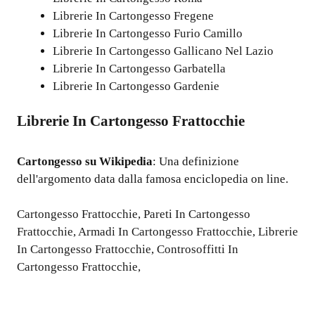
Librerie In Cartongesso Fregene
Librerie In Cartongesso Furio Camillo
Librerie In Cartongesso Gallicano Nel Lazio
Librerie In Cartongesso Garbatella
Librerie In Cartongesso Gardenie
Librerie In Cartongesso Frattocchie
Cartongesso
su Wikipedia
: Una definizione
dell'argomento data dalla famosa enciclopedia on line.
Cartongesso Frattocchie
,
Pareti In Cartongesso
Frattocchie
,
Armadi In Cartongesso Frattocchie
,
Librerie
In Cartongesso Frattocchie
,
Controsoffitti In
Cartongesso Frattocchie
,