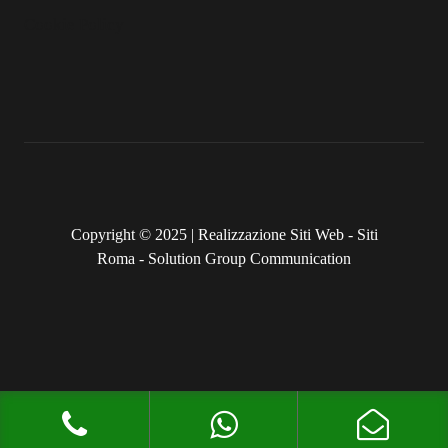
Cookie Policy
Copyright © 2025 |
Realizzazione Siti Web
-
Siti
Roma
-
Solution Group Communication