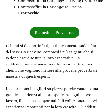
Controsoffitti in Cartongesso Living
Frattocchie
Controsoffitti in Cartongesso Cucina
Frattocchie
Richiedi un Preventivo
I clienti si dicono, infatti, tutti pienamente soddisfatti
del servizio ricevuto, compresi i più esigenti che si
vedono esaudite tute le loro aspettative. La
soddisfazione è al massimo e tutto ciò porta nuovi
clienti che vogliono mettere alla prova la proverbiale
maestria di questi esperti.
I tecnici sono i migliori su piazza poiché vantano una
grande esperienza alle loro spalle. Ad ogni nuovo
lavoro, il team ha l’opportunità di collezionare nuovi
esperienze importanti per la loro crescita. Gli addetti