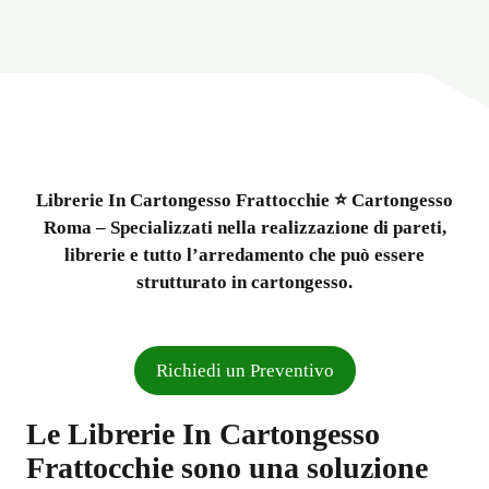
Librerie In Cartongesso Frattocchie ⭐ Cartongesso
Roma – Specializzati nella realizzazione di pareti,
librerie e tutto l’arredamento che può essere
strutturato in cartongesso.
Richiedi un Preventivo
Le
Librerie In Cartongesso
Frattocchie
sono una soluzione