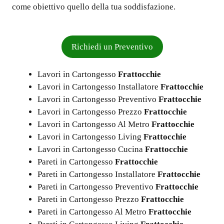
come obiettivo quello della tua soddisfazione.
Richiedi un Preventivo
Lavori in Cartongesso
Frattocchie
Lavori in Cartongesso Installatore
Frattocchie
Lavori in Cartongesso Preventivo
Frattocchie
Lavori in Cartongesso Prezzo
Frattocchie
Lavori in Cartongesso Al Metro
Frattocchie
Lavori in Cartongesso Living
Frattocchie
Lavori in Cartongesso Cucina
Frattocchie
Pareti in Cartongesso
Frattocchie
Pareti in Cartongesso Installatore
Frattocchie
Pareti in Cartongesso Preventivo
Frattocchie
Pareti in Cartongesso Prezzo
Frattocchie
Pareti in Cartongesso Al Metro
Frattocchie