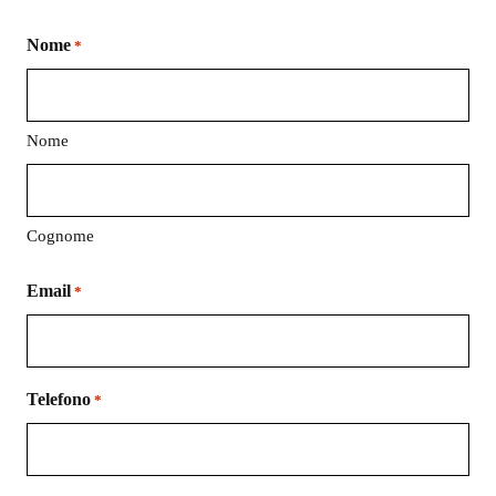
Nome
*
Nome
Cognome
Email
*
Telefono
*