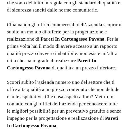
che sono del tutto in regola con gli standard di qualità e
di sicurezza sanciti dalle norme comunitarie.
Chiamando gli uffici commerciali dell’azienda scoprirai
subito un mondo di offerte per la progettazione e
realizzazione di
Pareti In Cartongesso Pavona
. Per la
prima volta hai il modo di avere accesso a un rapporto
qualità prezzo davvero imbattibile: non esiste un’altra
ditta che sia in grado di realizzare
Pareti In
Cartongesso Pavona
di qualità a un prezzo inferiore.
Scopri subito l’azienda numero uno del settore che ti
offre alta qualità a un prezzo contenuto che non delude
mai le aspettative. Che cosa aspetti allora? Mettiti in
contatto con gli uffici dell’azienda per conoscere tutte
le migliori possibilità per un preventivo gratuito e senza
impegno per la progettazione e realizzazione di
Pareti
In Cartongesso Pavona
.