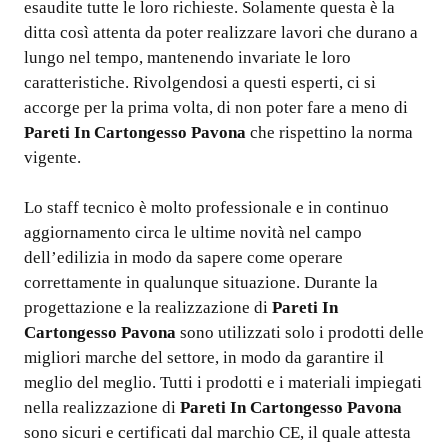
esaudite tutte le loro richieste. Solamente questa è la
ditta così attenta da poter realizzare lavori che durano a
lungo nel tempo, mantenendo invariate le loro
caratteristiche. Rivolgendosi a questi esperti, ci si
accorge per la prima volta, di non poter fare a meno di
Pareti In Cartongesso Pavona
che rispettino la norma
vigente.
Lo staff tecnico è molto professionale e in continuo
aggiornamento circa le ultime novità nel campo
dell’edilizia in modo da sapere come operare
correttamente in qualunque situazione. Durante la
progettazione e la realizzazione di
Pareti In
Cartongesso Pavona
sono utilizzati solo i prodotti delle
migliori marche del settore, in modo da garantire il
meglio del meglio. Tutti i prodotti e i materiali impiegati
nella realizzazione di
Pareti In Cartongesso Pavona
sono sicuri e certificati dal marchio CE, il quale attesta