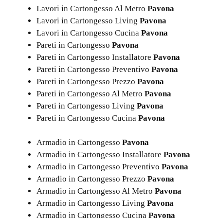
Lavori in Cartongesso Al Metro
Pavona
Lavori in Cartongesso Living
Pavona
Lavori in Cartongesso Cucina
Pavona
Pareti in Cartongesso
Pavona
Pareti in Cartongesso Installatore
Pavona
Pareti in Cartongesso Preventivo
Pavona
Pareti in Cartongesso Prezzo
Pavona
Pareti in Cartongesso Al Metro
Pavona
Pareti in Cartongesso Living
Pavona
Pareti in Cartongesso Cucina
Pavona
Armadio in Cartongesso
Pavona
Armadio in Cartongesso Installatore
Pavona
Armadio in Cartongesso Preventivo
Pavona
Armadio in Cartongesso Prezzo
Pavona
Armadio in Cartongesso Al Metro
Pavona
Armadio in Cartongesso Living
Pavona
Armadio in Cartongesso Cucina
Pavona