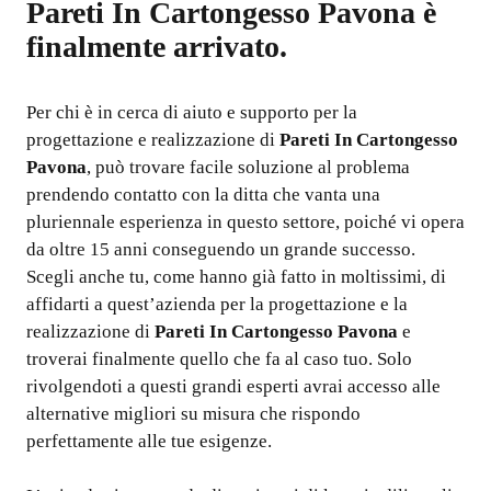
Pareti In Cartongesso Pavona
è
finalmente arrivato.
Per chi è in cerca di aiuto e supporto per la
progettazione e realizzazione di
Pareti In Cartongesso
Pavona
, può trovare facile soluzione al problema
prendendo contatto con la ditta che vanta una
pluriennale esperienza in questo settore, poiché vi opera
da oltre 15 anni conseguendo un grande successo.
Scegli anche tu, come hanno già fatto in moltissimi, di
affidarti a quest’azienda per la progettazione e la
realizzazione di
Pareti In Cartongesso Pavona
e
troverai finalmente quello che fa al caso tuo. Solo
rivolgendoti a questi grandi esperti avrai accesso alle
alternative migliori su misura che rispondo
perfettamente alle tue esigenze.