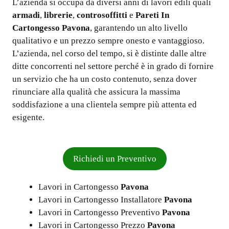
L’azienda si occupa da diversi anni di lavori edili quali
armadi
,
librerie
,
controsoffitti
e
Pareti In
Cartongesso Pavona
, garantendo un alto livello
qualitativo e un prezzo sempre onesto e vantaggioso.
L’azienda, nel corso del tempo, si è distinte dalle altre
ditte concorrenti nel settore perché è in grado di fornire
un servizio che ha un costo contenuto, senza dover
rinunciare alla qualità che assicura la massima
soddisfazione a una clientela sempre più attenta ed
esigente.
Richiedi un Preventivo
Lavori in Cartongesso
Pavona
Lavori in Cartongesso Installatore
Pavona
Lavori in Cartongesso Preventivo
Pavona
Lavori in Cartongesso Prezzo
Pavona