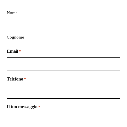
Nome
Cognome
Email
*
Telefono
*
Il tuo messaggio
*