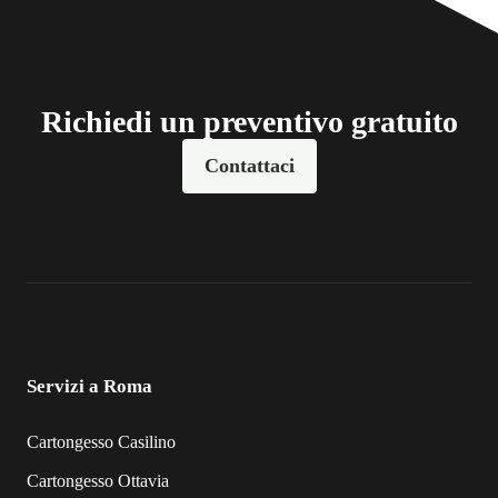
Richiedi un preventivo gratuito
Contattaci
Servizi a Roma
Cartongesso Casilino
Cartongesso Ottavia