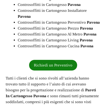
Controsoffitti in Cartongesso
Pavona
Controsoffitti in Cartongesso Installatore
Pavona
Controsoffitti in Cartongesso Preventivo
Pavona
Controsoffitti in Cartongesso Prezzo
Pavona
Controsoffitti in Cartongesso Al Metro
Pavona
Controsoffitti in Cartongesso Living
Pavona
Controsoffitti in Cartongesso Cucina
Pavona
Richiedi un Preventivo
Tutti i clienti che si sono rivolti all’azienda hanno
trovato tutto il supporto e l’aiuto di cui avevano
bisogno per la progettazione e realizzazione di
Pareti
In Cartongesso Pavona
e sono rimasti tutti pienamente
soddisfatti, compresi i più esigenti che si sono visti