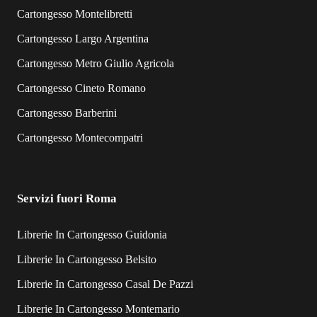
Cartongesso Montelibretti
Cartongesso Largo Argentina
Cartongesso Metro Giulio Agricola
Cartongesso Cineto Romano
Cartongesso Barberini
Cartongesso Montecompatri
Servizi fuori Roma
Librerie In Cartongesso Guidonia
Librerie In Cartongesso Belsito
Librerie In Cartongesso Casal De Pazzi
Librerie In Cartongesso Montemario