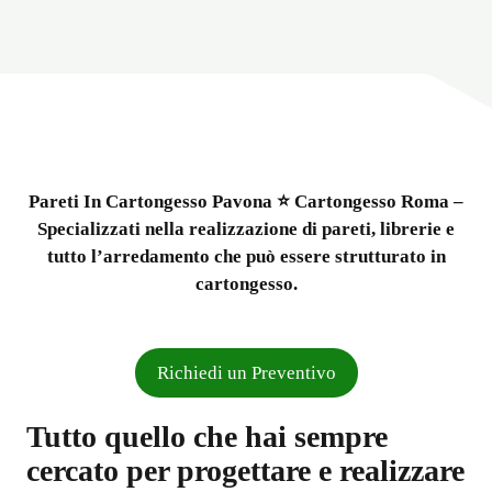
Pareti In Cartongesso Pavona ⭐ Cartongesso Roma –
Specializzati nella realizzazione di pareti, librerie e
tutto l’arredamento che può essere strutturato in
cartongesso.
Richiedi un Preventivo
Tutto quello che hai sempre
cercato per progettare e realizzare