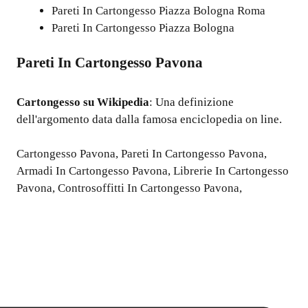
Pareti In Cartongesso Piazza Bologna Roma
Pareti In Cartongesso Piazza Bologna
Pareti In Cartongesso Pavona
Cartongesso
su Wikipedia
: Una definizione
dell'argomento data dalla famosa enciclopedia on line.
Cartongesso Pavona
,
Pareti In Cartongesso Pavona
,
Armadi In Cartongesso Pavona
,
Librerie In Cartongesso
Pavona
,
Controsoffitti In Cartongesso Pavona
,