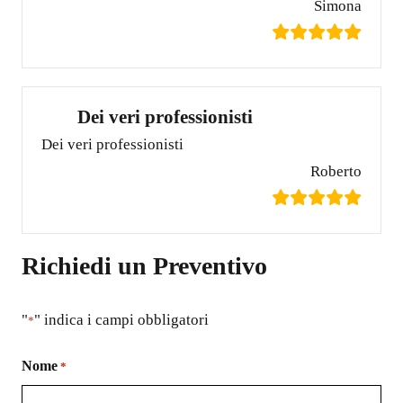
Simona
Dei veri professionisti
Dei veri professionisti
Roberto
Richiedi un Preventivo
"
" indica i campi obbligatori
*
Nome
*