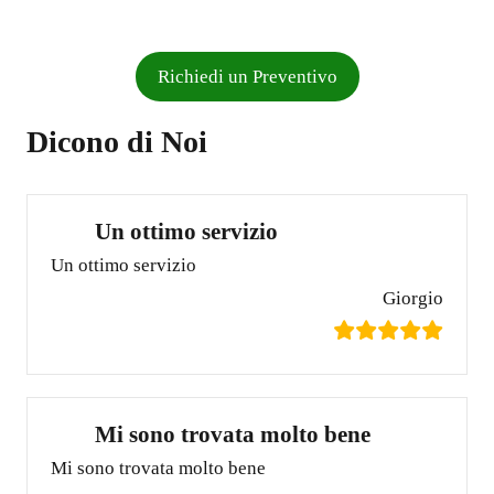
Richiedi un Preventivo
Dicono di Noi
Un ottimo servizio
Un ottimo servizio
Giorgio
Mi sono trovata molto bene
Mi sono trovata molto bene